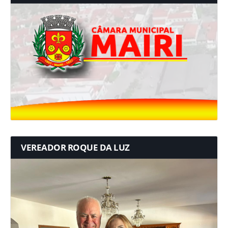
VEREADOR ROQUE DA LUZ