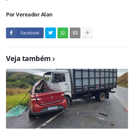
Por Vereador Alan
Facebook
Veja também