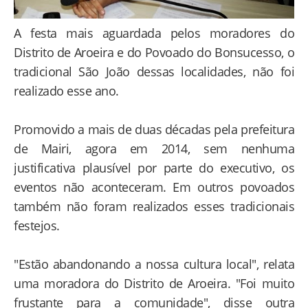
A festa mais aguardada pelos moradores do
Distrito de Aroeira e do Povoado do Bonsucesso, o
tradicional São João dessas localidades, não foi
realizado esse ano.
Promovido a mais de duas décadas pela prefeitura
de Mairi, agora em 2014, sem nenhuma
justificativa plausível por parte do executivo, os
eventos não aconteceram. Em outros povoados
também não foram realizados esses tradicionais
festejos.
"Estão abandonando a nossa cultura local", relata
uma moradora do Distrito de Aroeira. "Foi muito
frustante para a comunidade", disse outra