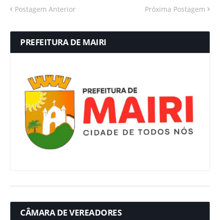
Postagem Anterior
Próxima Postagem
PREFEITURA DE MAIRI
CÂMARA DE VEREADORES