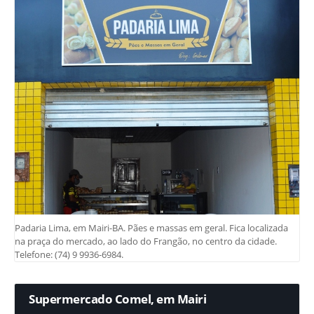
Padaria Lima, em Mairi-BA. Pães e massas em geral. Fica localizada
na praça do mercado, ao lado do Frangão, no centro da cidade.
Telefone: (74) 9 9936-6984.
Supermercado Comel, em Mairi