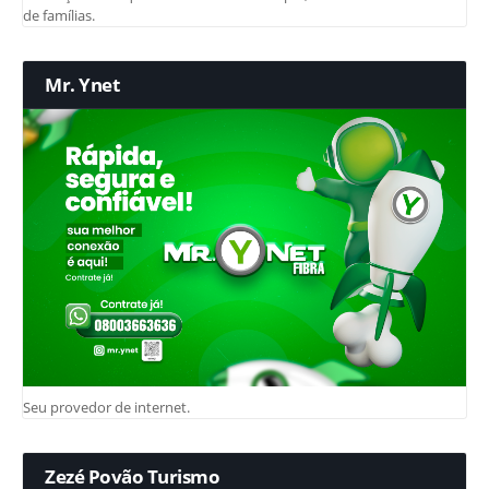
de famílias.
Mr. Ynet
Seu provedor de internet.
Zezé Povão Turismo