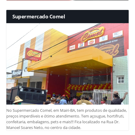
Supermercado Comel
No Supermercado Comel, em Mairi-BA, tem produtos de qualidade,
preços imperdíveis e ótimo atendimento. Tem açougue, hortifruti,
confeitaria, embalagens, pets e mais!!! Fica localizado na Rua Dr.
Manoel Soares Neto, no centro da cidade.