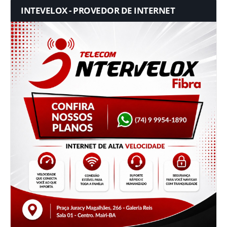
INTEVELOX - PROVEDOR DE INTERNET