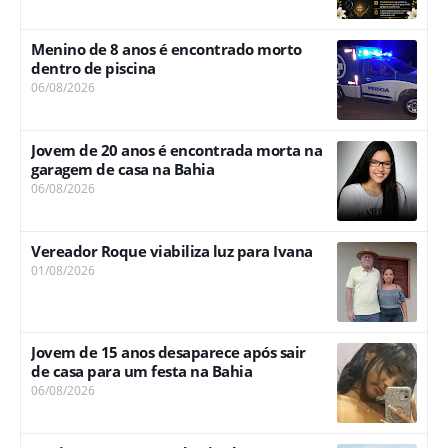
Menino de 8 anos é encontrado morto
dentro de piscina
06/08/2026
Jovem de 20 anos é encontrada morta na
garagem de casa na Bahia
06/08/2026
Vereador Roque viabiliza luz para Ivana
01/08/2026
Jovem de 15 anos desaparece após sair
de casa para um festa na Bahia
06/08/2026