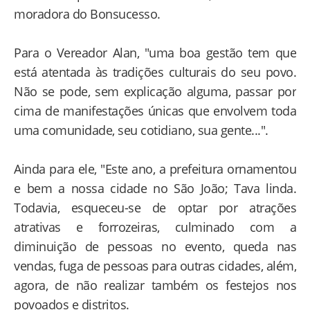
moradora do Bonsucesso.
Para o Vereador Alan, "uma boa gestão tem que
está atentada às tradições culturais do seu povo.
Não se pode, sem explicação alguma, passar por
cima de manifestações únicas que envolvem toda
uma comunidade, seu cotidiano, sua gente...".
Ainda para ele, "Este ano, a prefeitura ornamentou
e bem a nossa cidade no São João; Tava linda.
Todavia, esqueceu-se de optar por atrações
atrativas e forrozeiras, culminado com a
diminuição de pessoas no evento, queda nas
vendas, fuga de pessoas para outras cidades, além,
agora, de não realizar também os festejos nos
povoados e distritos.