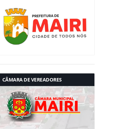
CÂMARA DE VEREADORES