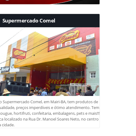
Supermercado Comel
o Supermercado Comel, em Mairi-BA, tem produtos de
ualidade, preços imperdíveis e ótimo atendimento. Tem
ougue, hortifruti, confeitaria, embalagens, pets e mais!!!
ca localizado na Rua Dr. Manoel Soares Neto, no centro
 cidade.