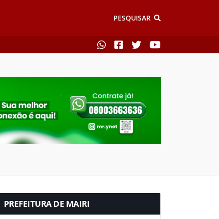
PESQUISAR
PREFEITURA DE MAIRI