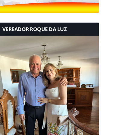
VEREADOR ROQUE DA LUZ