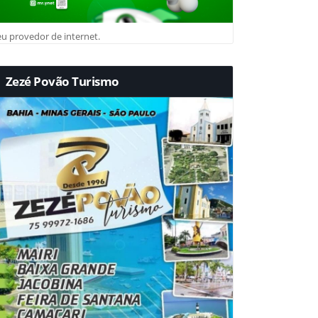
u provedor de internet.
Zezé Povão Turismo