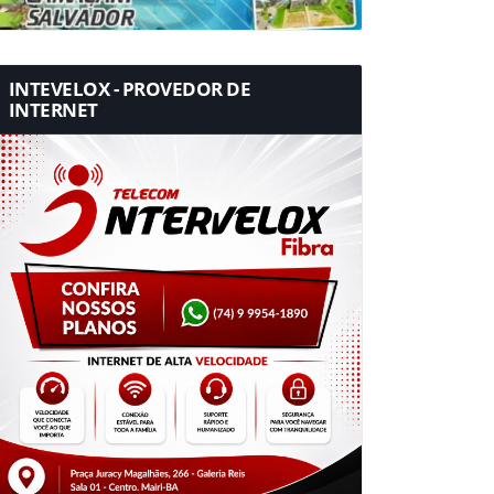
INTEVELOX - PROVEDOR DE
INTERNET