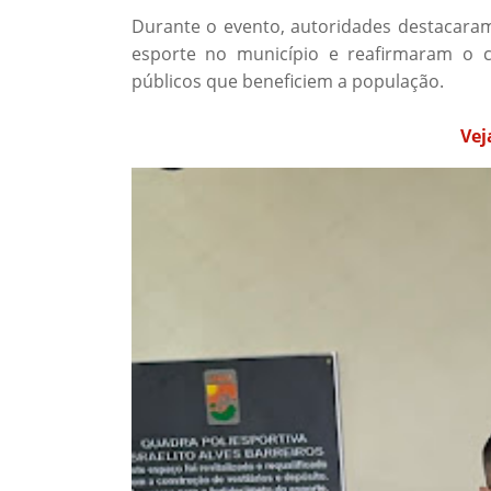
Durante o evento, autoridades destacara
esporte no município e reafirmaram o 
públicos que beneficiem a população.
Vej