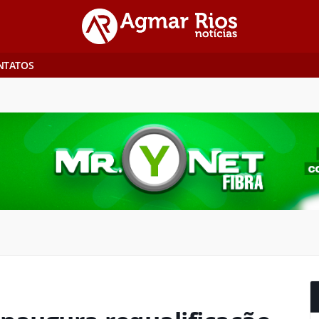
NTATOS