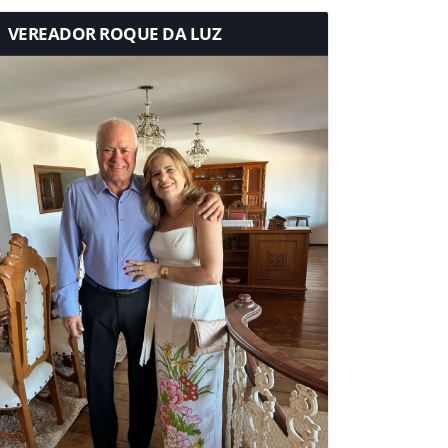
VEREADOR ROQUE DA LUZ