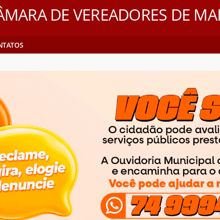
ÂMARA DE VEREADORES DE MAI
NTATOS