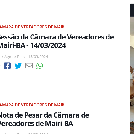
ÂMARA DE VEREADORES DE MAIRI
Sessão da Câmara de Vereadores de
Mairi-BA - 14/03/2024
or
Agmar Rios
-
15/03/2024
ÂMARA DE VEREADORES DE MAIRI
Nota de Pesar da Câmara de
Vereadores de Mairi-BA