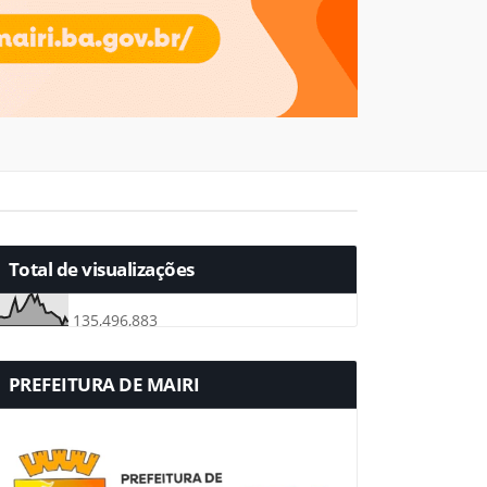
Total de visualizações
135,496,883
PREFEITURA DE MAIRI