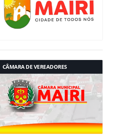
CÂMARA DE VEREADORES