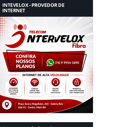
INTEVELOX - PROVEDOR DE
INTERNET