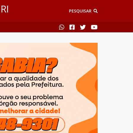
RI
PESQUISAR