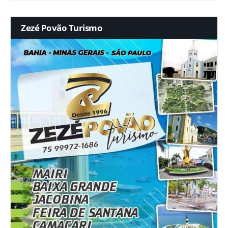
Zezé Povão Turismo