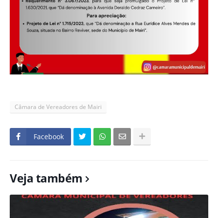
Câmara de Vereadores de Mairi
Facebook
Veja também