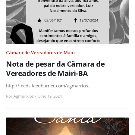
Câmara de Vereadores de Mairi
Nota de pesar da Câmara de
Vereadores de Mairi-BA
http://feeds.feedburner.com/agmarrios…
Por
Agmar Rios
-
Julho 19, 2024