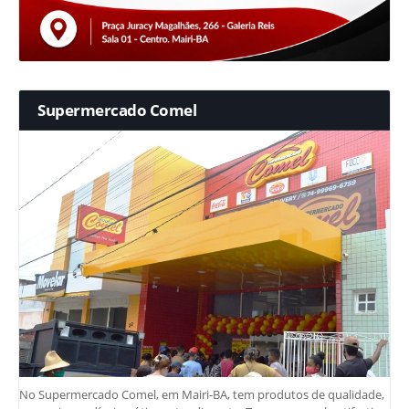
Supermercado Comel
No Supermercado Comel, em Mairi-BA, tem produtos de qualidade,