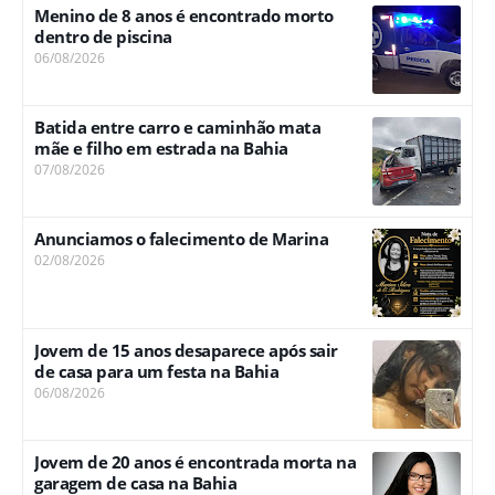
Menino de 8 anos é encontrado morto
dentro de piscina
06/08/2026
Batida entre carro e caminhão mata
mãe e filho em estrada na Bahia
07/08/2026
Anunciamos o falecimento de Marina
02/08/2026
Jovem de 15 anos desaparece após sair
de casa para um festa na Bahia
06/08/2026
Jovem de 20 anos é encontrada morta na
garagem de casa na Bahia