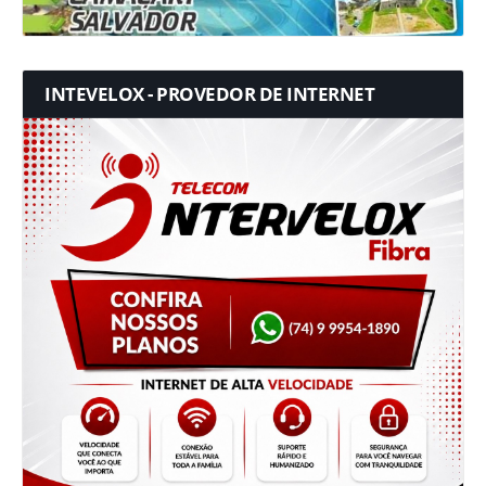
INTEVELOX - PROVEDOR DE INTERNET