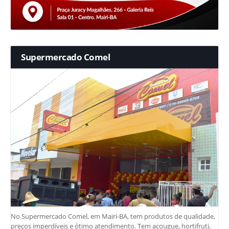
Supermercado Comel
No Supermercado Comel, em Mairi-BA, tem produtos de qualidade,
preços imperdíveis e ótimo atendimento. Tem açougue, hortifruti,