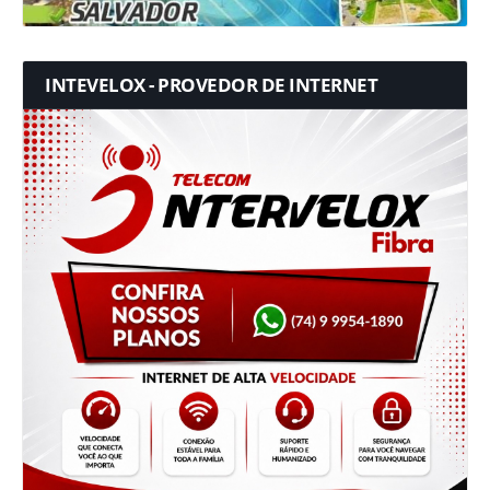
INTEVELOX - PROVEDOR DE INTERNET