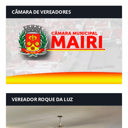
CÂMARA DE VEREADORES
VEREADOR ROQUE DA LUZ