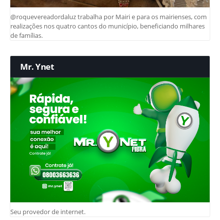
@roquevereadordaluz trabalha por Mairi e para os mairienses, com
realizações nos quatro cantos do município, beneficiando milhares
de famílias.
Mr. Ynet
Seu provedor de internet.