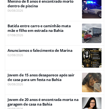
Menino de 8 anos é encontrado morto
dentro de piscina
06/08/2026
Batida entre carro e caminhão mata
mãe e filho em estrada na Bahia
07/08/2026
Anunciamos o falecimento de Marina
02/08/2026
Jovem de 15 anos desaparece após sair
de casa para um festa na Bahia
06/08/2026
Jovem de 20 anos é encontrada morta na
garagem de casa na Bahia
06/08/2026