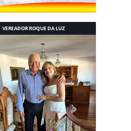
VEREADOR ROQUE DA LUZ