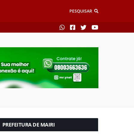
PESQUISAR
PREFEITURA DE MAIRI