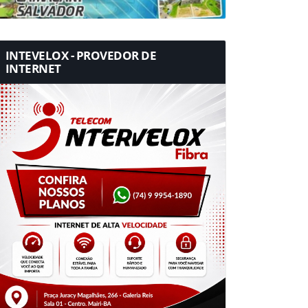
INTEVELOX - PROVEDOR DE
INTERNET