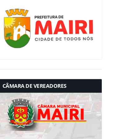
CÂMARA DE VEREADORES