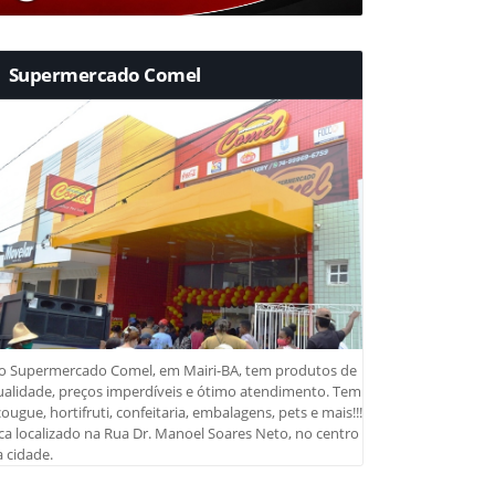
Supermercado Comel
o Supermercado Comel, em Mairi-BA, tem produtos de
ualidade, preços imperdíveis e ótimo atendimento. Tem
ougue, hortifruti, confeitaria, embalagens, pets e mais!!!
ca localizado na Rua Dr. Manoel Soares Neto, no centro
 cidade.