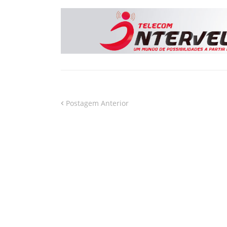
Postagem Anterior