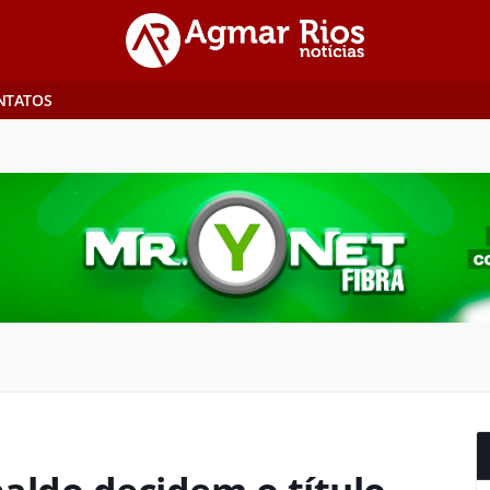
NTATOS