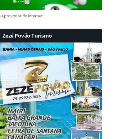
u provedor de internet.
Zezé Povão Turismo