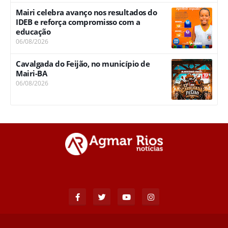
Mairi celebra avanço nos resultados do
IDEB e reforça compromisso com a
educação
06/08/2026
Cavalgada do Feijão, no município de
Mairi-BA
06/08/2026