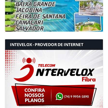
INTEVELOX - PROVEDOR DE INTERNET