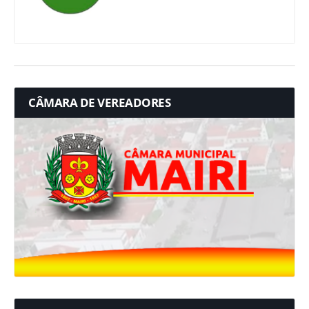
CÂMARA DE VEREADORES