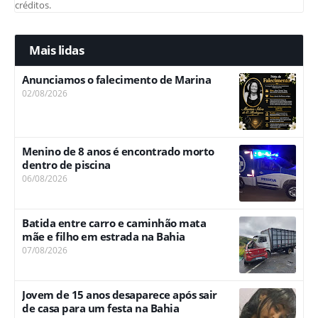
créditos.
Mais lidas
Anunciamos o falecimento de Marina
02/08/2026
Menino de 8 anos é encontrado morto
dentro de piscina
06/08/2026
Batida entre carro e caminhão mata
mãe e filho em estrada na Bahia
07/08/2026
Jovem de 15 anos desaparece após sair
de casa para um festa na Bahia