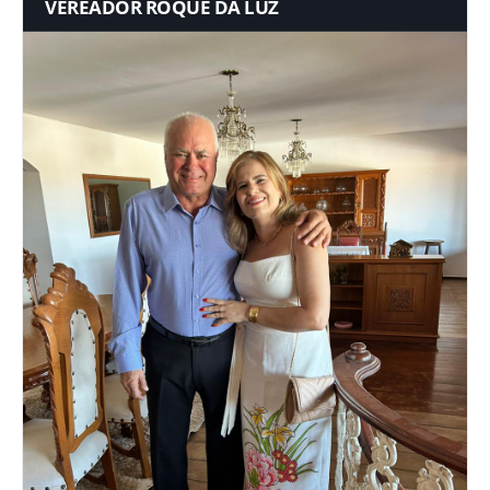
VEREADOR ROQUE DA LUZ