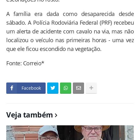
A família era dada como desaparecida desde
sábado. A Polícia Rodoviária Federal (PRF) recebeu
um alerta de acidente com cavalo na via, mas não
localizou o veículo nas primeiras horas - uma vez
que ele ficou escondido na vegetação.
Fonte: Correio*
Facebook
Veja também