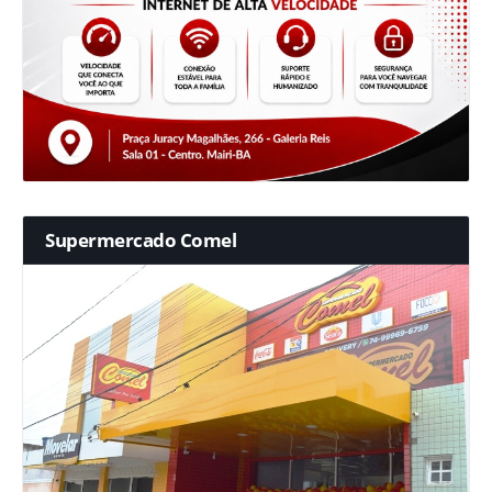
Supermercado Comel