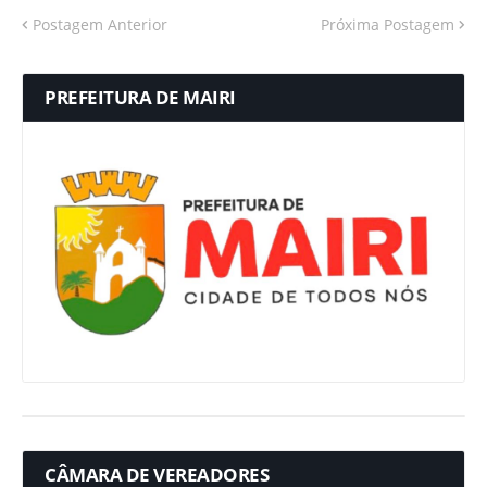
Postagem Anterior
Próxima Postagem
PREFEITURA DE MAIRI
CÂMARA DE VEREADORES