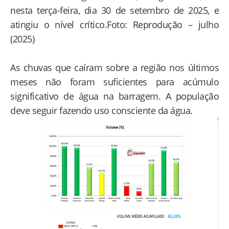
nesta terça-feira, dia 30 de setembro de 2025, e
atingiu o nível crítico.Foto: Reprodução – julho
(2025)
As chuvas que caíram sobre a região nos últimos
meses não foram suficientes para acúmulo
significativo de água na barragem. A população
deve seguir fazendo uso consciente da água.