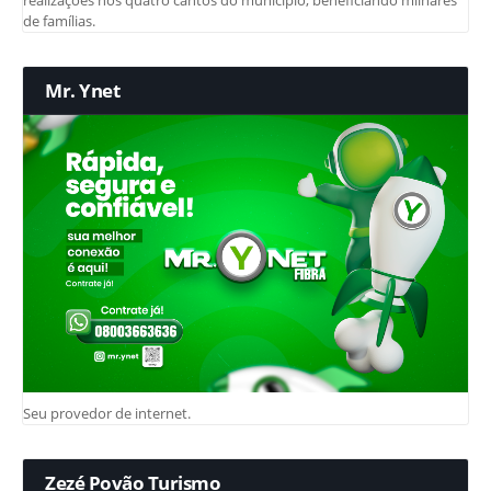
de famílias.
Mr. Ynet
Seu provedor de internet.
Zezé Povão Turismo