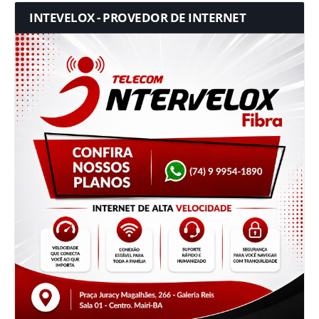
INTEVELOX - PROVEDOR DE INTERNET