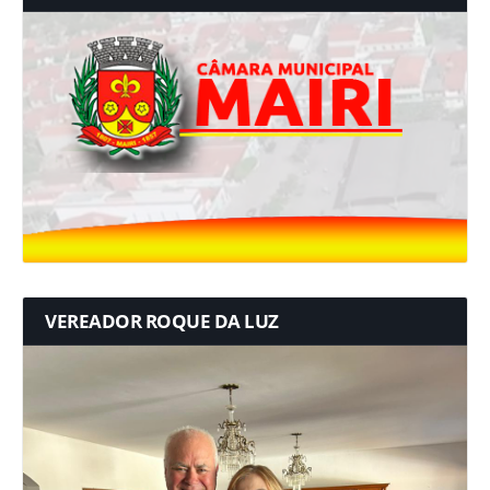
VEREADOR ROQUE DA LUZ