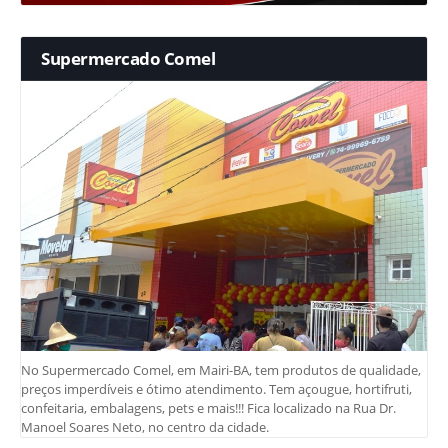
Supermercado Comel
No Supermercado Comel, em Mairi-BA, tem produtos de qualidade,
preços imperdíveis e ótimo atendimento. Tem açougue, hortifruti,
confeitaria, embalagens, pets e mais!!! Fica localizado na Rua Dr.
Manoel Soares Neto, no centro da cidade.