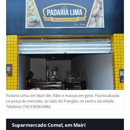
Padaria Lima, em Mairi-BA. Pães e massas em geral. Fica localizada
na praça do mercado, ao lado do Frangão, no centro da cidade.
Telefone: (74) 9 9936-6984.
Supermercado Comel, em Mairi