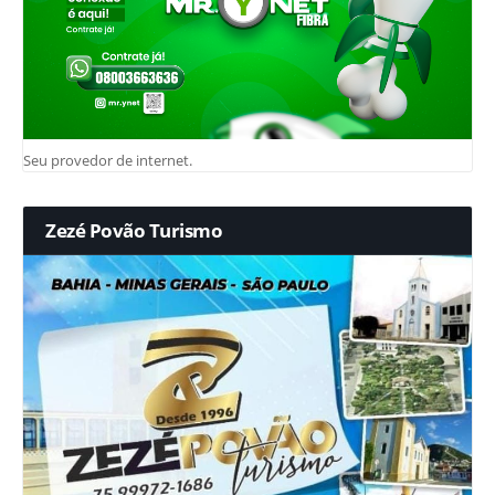
Seu provedor de internet.
Zezé Povão Turismo