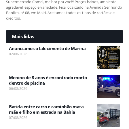
Supermercado Comel, melhor pra você! Preços baixos, ambiente
agradável, espaço e variedade. Fica localizado na Avenida Senhor do
Bonfim, nº 08, em Mairi. Aceitamos todos os tipos de cartões de
créditos.
Mais lidas
Anunciamos o falecimento de Marina
02/08/2026
Menino de 8 anos é encontrado morto
dentro de piscina
06/08/2026
Batida entre carro e caminhão mata
mãe e filho em estrada na Bahia
07/08/2026