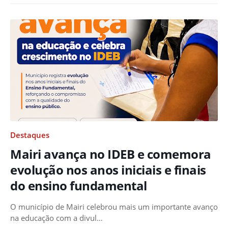
Destaques
Mairi avança no IDEB e comemora
evolução nos anos iniciais e finais
do ensino fundamental
O município de Mairi celebrou mais um importante avanço
na educação com a divul…