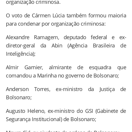
organização criminosa.
O voto de Cármen Lúcia também formou maioria
para condenar por organização criminosa:
Alexandre Ramagem, deputado federal e ex-
diretor-geral da Abin (Agência Brasileira de
Inteligência);
Almir Garnier, almirante de esquadra que
comandou a Marinha no governo de Bolsonaro;
Anderson Torres, ex-ministro da Justiça de
Bolsonaro;
Augusto Heleno, ex-ministro do GSI (Gabinete de
Segurança Institucional) de Bolsonaro;