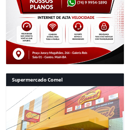
Supermercado Comel