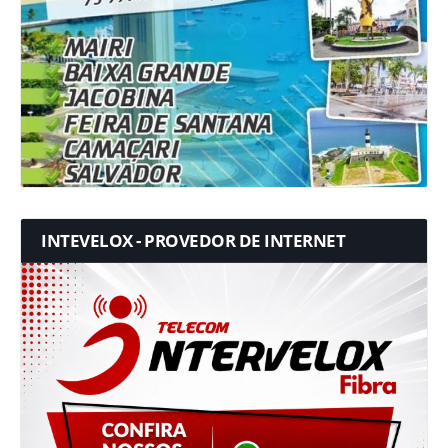
INTEVELOX - PROVEDOR DE INTERNET