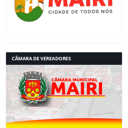
CÂMARA DE VEREADORES