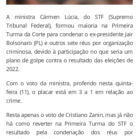
A ministra Cármen Lúcia, do STF (Supremo
Tribunal Federal), formou maioria na Primeira
Turma da Corte para condenar o ex-presidente Jair
Bolsonaro (PL) e outros sete réus por organização
criminosa, devido à participação no que seria um
plano de golpe contra o resultado das eleições de
2022.
Com o voto da ministra, proferido nesta quinta-
feira (11), o placar está em 3 a 1 em relação ao
crime.
Resta apenas o voto de Cristiano Zanin, mas já não
há como reverter na Primeira Turma do STF o
resultado pela condenação dos réus por