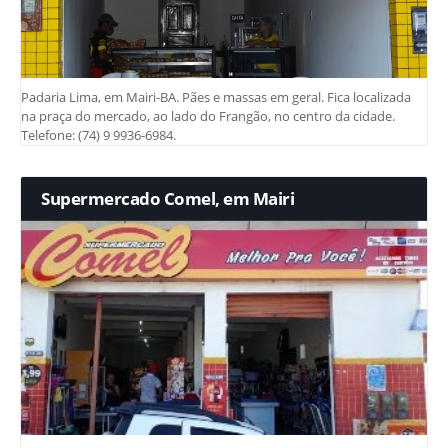
Padaria Lima, em Mairi-BA. Pães e massas em geral. Fica localizada
na praça do mercado, ao lado do Frangão, no centro da cidade.
Telefone: (74) 9 9936-6984.
Supermercado Comel, em Mairi