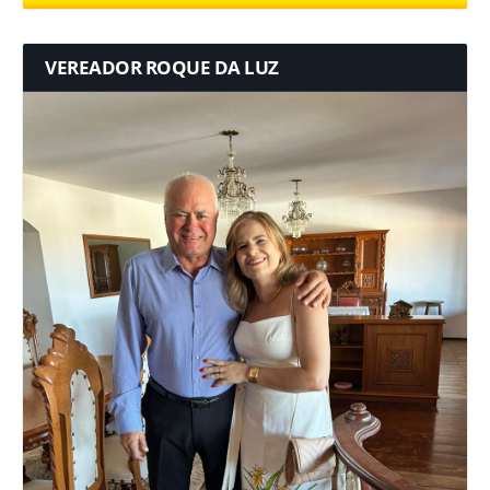
VEREADOR ROQUE DA LUZ