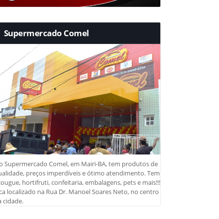
Supermercado Comel
o Supermercado Comel, em Mairi-BA, tem produtos de
ualidade, preços imperdíveis e ótimo atendimento. Tem
ougue, hortifruti, confeitaria, embalagens, pets e mais!!!
ca localizado na Rua Dr. Manoel Soares Neto, no centro
 cidade.