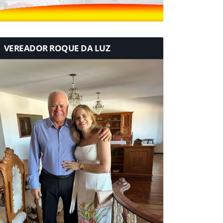
VEREADOR ROQUE DA LUZ