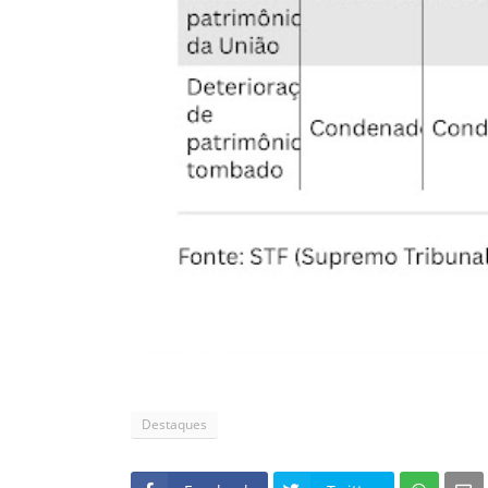
Destaques