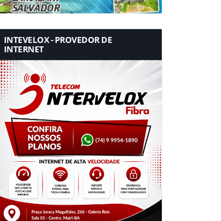
INTEVELOX - PROVEDOR DE
INTERNET