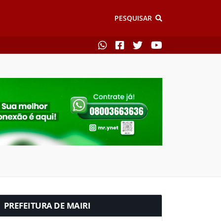
PESQUISAR
PREFEITURA DE MAIRI