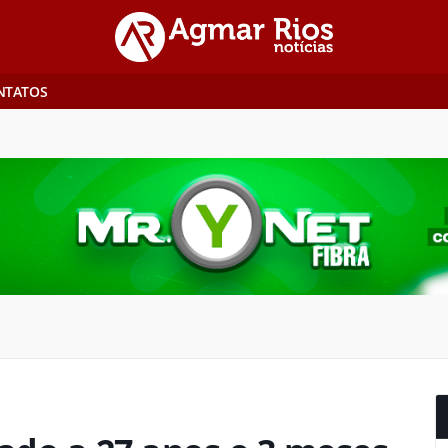
NTATOS