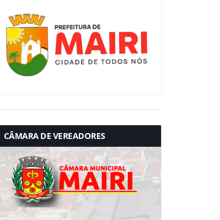
CÂMARA DE VEREADORES