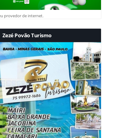
u provedor de internet.
Zezé Povão Turismo