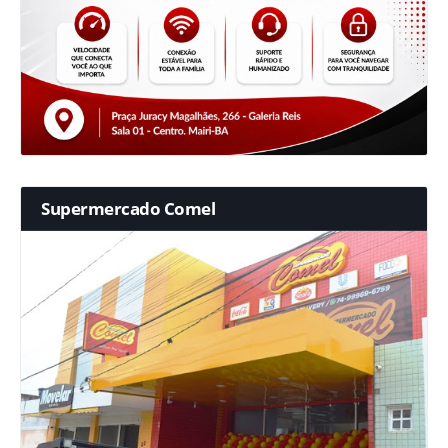
Supermercado Comel