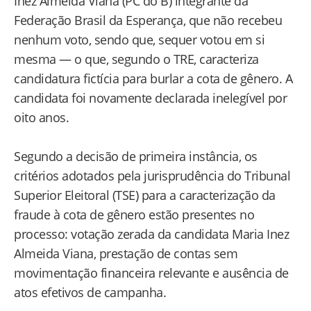
Inez Almeida Viana (PC do B) integrante da
Federação Brasil da Esperança, que não recebeu
nenhum voto, sendo que, sequer votou em si
mesma — o que, segundo o TRE, caracteriza
candidatura fictícia para burlar a cota de gênero. A
candidata foi novamente declarada inelegível por
oito anos.
Segundo a decisão de primeira instância, os
critérios adotados pela jurisprudência do Tribunal
Superior Eleitoral (TSE) para a caracterização da
fraude à cota de gênero estão presentes no
processo: votação zerada da candidata Maria Inez
Almeida Viana, prestação de contas sem
movimentação financeira relevante e ausência de
atos efetivos de campanha.