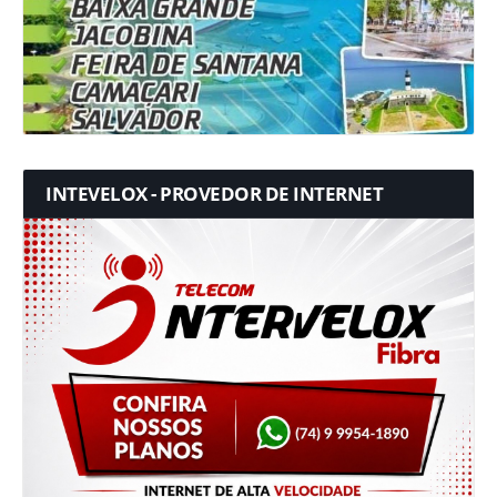
INTEVELOX - PROVEDOR DE INTERNET