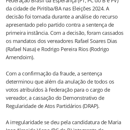
Federação Brasil da Esperança (PT, PC do B e PV)
da cidade de Piritiba/BA nas Eleições 2024. A
decisão foi tomada durante a análise do recurso
apresentado pelo partido contra a sentença de
primeira instância. Com a decisão, foram cassados
os mandatos dos vereadores Rafael Soares Dias
(Rafael Nasa) e Rodrigo Pereira Rios (Rodrigo
Amendoim).
Com a confirmação da fraude, a sentença
determinou que além da anulação de todos os
votos atribuídos à Federação para o cargo de
vereador, a cassação do Demonstrativo de
Regularidade de Atos Partidários (DRAP).
A irregularidade se deu pela candidatura de Maria