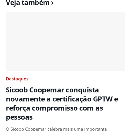
Veja também
Destaques
Sicoob Coopemar conquista
novamente a certificação GPTW e
reforça compromisso com as
pessoas
O Sicoob Coopemar celebra mais uma importante