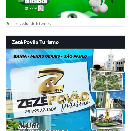
Seu provedor de internet.
Zezé Povão Turismo