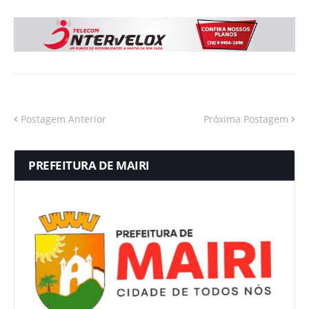
Postagem Anterior
Próxima Postagem
PREFEITURA DE MAIRI