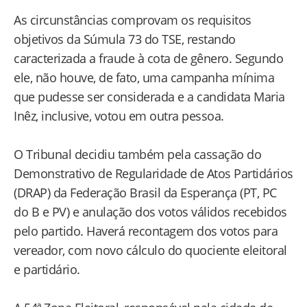
As circunstâncias comprovam os requisitos
objetivos da Súmula 73 do TSE, restando
caracterizada a fraude à cota de gênero. Segundo
ele, não houve, de fato, uma campanha mínima
que pudesse ser considerada e a candidata Maria
Inêz, inclusive, votou em outra pessoa.
O Tribunal decidiu também pela cassação do
Demonstrativo de Regularidade de Atos Partidários
(DRAP) da Federação Brasil da Esperança (PT, PC
do B e PV) e anulação dos votos válidos recebidos
pelo partido. Haverá recontagem dos votos para
vereador, com novo cálculo do quociente eleitoral
e partidário.