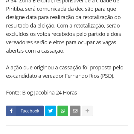
A 54ª Zona Eleitoral, responsável pela cidade de
Piritiba, será comunicada da decisão para que
designe data para realização da retotalização do
resultado da eleição. Com a retotalização, serão
excluídos os votos recebidos pelo partido e dois
vereadores serão eleitos para ocupar as vagas
abertas com a cassação.
A ação que originou a cassação foi proposta pelo
ex-candidato a vereador Fernando Rios (PSD).
Fonte: Blog Jacobina 24 Horas
Facebook