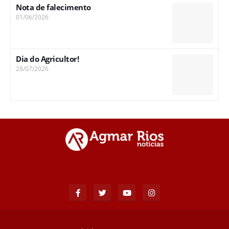
Nota de falecimento
01/06/2026
Dia do Agricultor!
28/07/2026