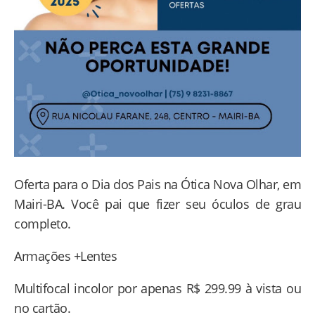
Oferta para o Dia dos Pais na Ótica Nova Olhar, em
Mairi-BA. Você pai que fizer seu óculos de grau
completo.
Armações +Lentes
Multifocal incolor por apenas R$ 299.99 à vista ou
no cartão.