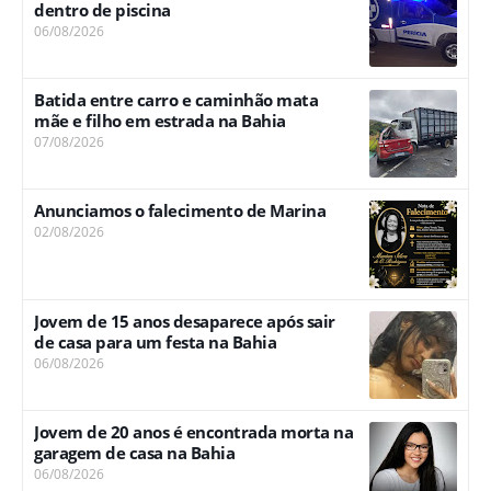
dentro de piscina
06/08/2026
Batida entre carro e caminhão mata
mãe e filho em estrada na Bahia
07/08/2026
Anunciamos o falecimento de Marina
02/08/2026
Jovem de 15 anos desaparece após sair
de casa para um festa na Bahia
06/08/2026
Jovem de 20 anos é encontrada morta na
garagem de casa na Bahia
06/08/2026