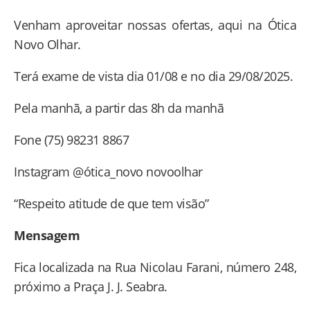
Venham aproveitar nossas ofertas, aqui na Ótica
Novo Olhar.
Terá exame de vista dia 01/08 e no dia 29/08/2025.
Pela manhã, a partir das 8h da manhã
Fone (75) 98231 8867
Instagram @ótica_novo novoolhar
“Respeito atitude de que tem visão”
Mensagem
Fica localizada na Rua Nicolau Farani, número 248,
próximo a Praça J. J. Seabra.