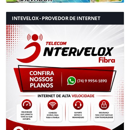
INTEVELOX - PROVEDOR DE INTERNET