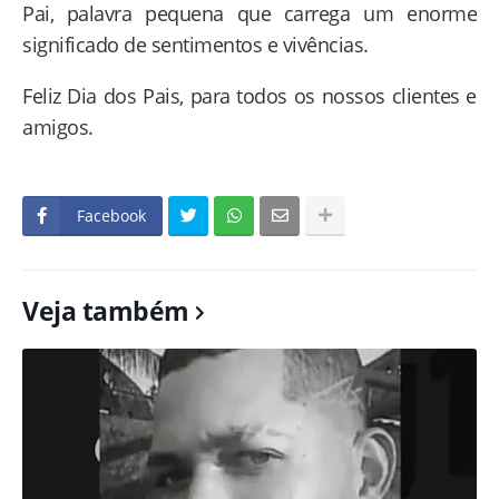
Pai, palavra pequena que carrega um enorme
significado de sentimentos e vivências.
Feliz Dia dos Pais, para todos os nossos clientes e
amigos.
Facebook
Veja também