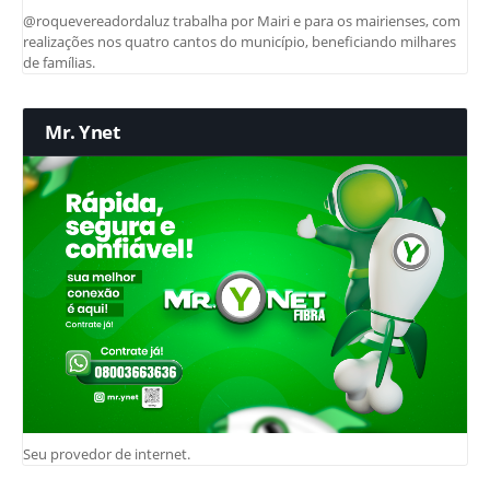
@roquevereadordaluz trabalha por Mairi e para os mairienses, com
realizações nos quatro cantos do município, beneficiando milhares
de famílias.
Mr. Ynet
Seu provedor de internet.