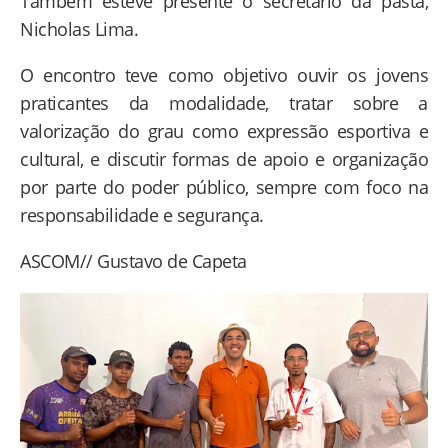
Também esteve presente o secretário da pasta,
Nicholas Lima.
O encontro teve como objetivo ouvir os jovens
praticantes da modalidade, tratar sobre a
valorização do grau como expressão esportiva e
cultural, e discutir formas de apoio e organização
por parte do poder público, sempre com foco na
responsabilidade e segurança.
ASCOM// Gustavo de Capeta