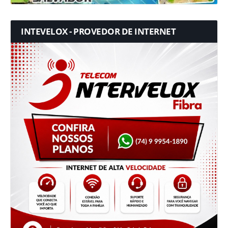
INTEVELOX - PROVEDOR DE INTERNET