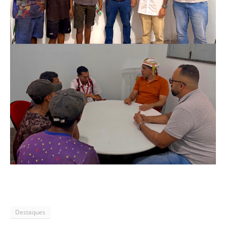
Destaques