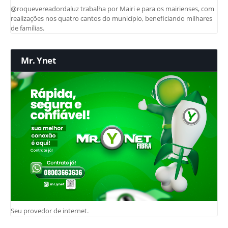
@roquevereadordaluz trabalha por Mairi e para os mairienses, com
realizações nos quatro cantos do município, beneficiando milhares
de famílias.
Mr. Ynet
Seu provedor de internet.