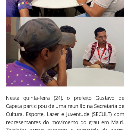
Nesta quinta-feira (24), o prefeito Gustavo de
Capeta participou de uma reunião na Secretaria de
Cultura, Esporte, Lazer e Juventude (SECULT) com
representantes do movimento do grau em Mairi.