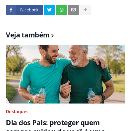
Facebook
Veja também
Destaques
Dia dos Pais: proteger quem