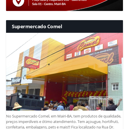
Supermercado Comel
No Supermercado Comel, em Mairi-BA, tem produtos de qualidade,
preços imperdíveis e ótimo atendimento. Tem açougue, hortifruti,
confeitaria, embalagens, pets e mais!!! Fica localizado na Rua Dr.