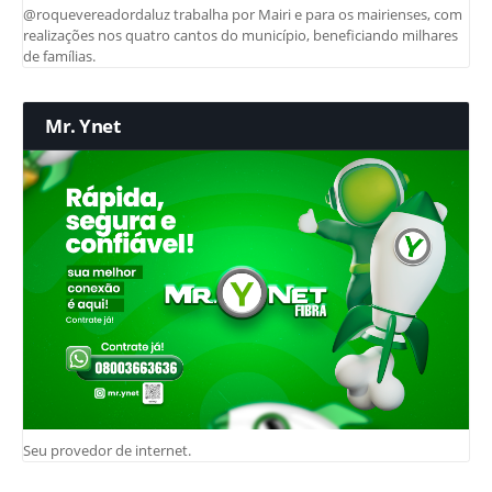
@roquevereadordaluz trabalha por Mairi e para os mairienses, com
realizações nos quatro cantos do município, beneficiando milhares
de famílias.
Mr. Ynet
Seu provedor de internet.