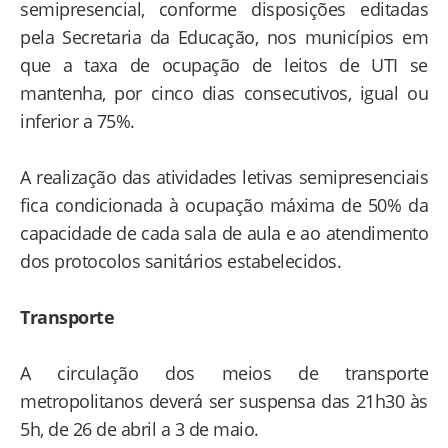
semipresencial, conforme disposições editadas
pela Secretaria da Educação, nos municípios em
que a taxa de ocupação de leitos de UTI se
mantenha, por cinco dias consecutivos, igual ou
inferior a 75%.
A realização das atividades letivas semipresenciais
fica condicionada à ocupação máxima de 50% da
capacidade de cada sala de aula e ao atendimento
dos protocolos sanitários estabelecidos.
Transporte
A circulação dos meios de transporte
metropolitanos deverá ser suspensa das 21h30 às
5h, de 26 de abril a 3 de maio.