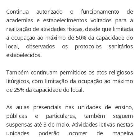
Continua autorizado o funcionamento de
academias e estabelecimentos voltados para a
realização de atividades físicas, desde que limitada
a ocupação ao máximo de 50% da capacidade do
local, observados os protocolos sanitários
estabelecidos.
Também continuam permitidos os atos religiosos
litúrgicos, com limitação da ocupação ao máximo
de 25% da capacidade do local.
As aulas presenciais nas unidades de ensino,
públicas e particulares, também seguem
suspensas até 3 de maio. Atividades letivas nestas
unidades poderão ocorrer de maneira