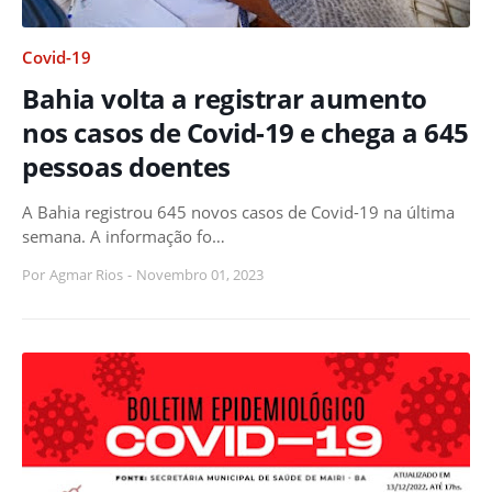
Covid-19
Bahia volta a registrar aumento
nos casos de Covid-19 e chega a 645
pessoas doentes
A Bahia registrou 645 novos casos de Covid-19 na última
semana. A informação fo…
Por
Agmar Rios
-
Novembro 01, 2023