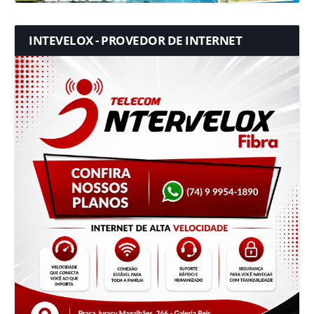
INTEVELOX - PROVEDOR DE INTERNET