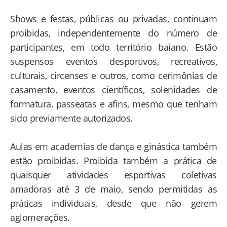
Shows e festas, públicas ou privadas, continuam
proibidas, independentemente do número de
participantes, em todo território baiano. Estão
suspensos eventos desportivos, recreativos,
culturais, circenses e outros, como cerimônias de
casamento, eventos científicos, solenidades de
formatura, passeatas e afins, mesmo que tenham
sido previamente autorizados.
Aulas em academias de dança e ginástica também
estão proibidas. Proibida também a prática de
quaisquer atividades esportivas coletivas
amadoras até 3 de maio, sendo permitidas as
práticas individuais, desde que não gerem
aglomerações.