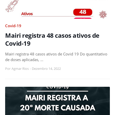
Covid-19
Mairi registra 48 casos ativos de
Covid-19
Mairi registra 48 casos ativos de Covid 19 Do quantitativo
de doses aplicadas, …
Por
Agmar Rios
-
Dezembro 14, 2022