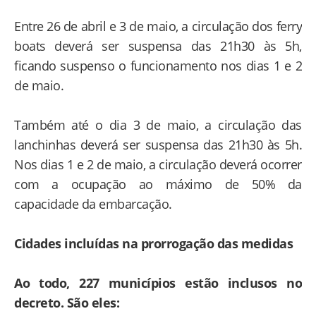
Entre 26 de abril e 3 de maio, a circulação dos ferry
boats deverá ser suspensa das 21h30 às 5h,
ficando suspenso o funcionamento nos dias 1 e 2
de maio.
Também até o dia 3 de maio, a circulação das
lanchinhas deverá ser suspensa das 21h30 às 5h.
Nos dias 1 e 2 de maio, a circulação deverá ocorrer
com a ocupação ao máximo de 50% da
capacidade da embarcação.
Cidades incluídas na prorrogação das medidas
Ao todo, 227 municípios estão inclusos no
decreto. São eles: