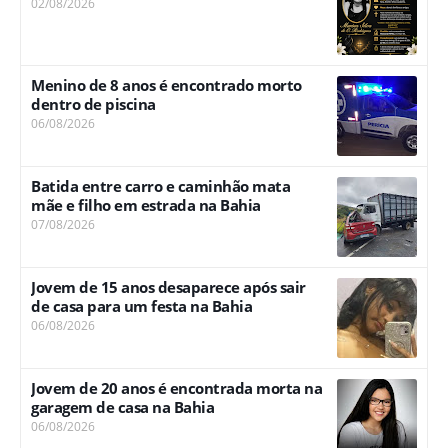
02/08/2026
Menino de 8 anos é encontrado morto
dentro de piscina
06/08/2026
Batida entre carro e caminhão mata
mãe e filho em estrada na Bahia
07/08/2026
Jovem de 15 anos desaparece após sair
de casa para um festa na Bahia
06/08/2026
Jovem de 20 anos é encontrada morta na
garagem de casa na Bahia
06/08/2026