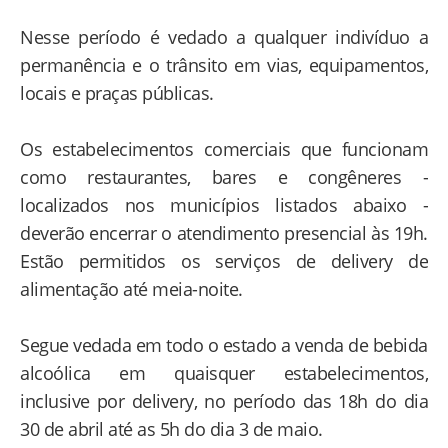
Nesse período é vedado a qualquer indivíduo a
permanência e o trânsito em vias, equipamentos,
locais e praças públicas.
Os estabelecimentos comerciais que funcionam
como restaurantes, bares e congêneres -
localizados nos municípios listados abaixo -
deverão encerrar o atendimento presencial às 19h.
Estão permitidos os serviços de delivery de
alimentação até meia-noite.
Segue vedada em todo o estado a venda de bebida
alcoólica em quaisquer estabelecimentos,
inclusive por delivery, no período das 18h do dia
30 de abril até as 5h do dia 3 de maio.