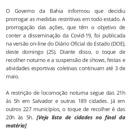
O Governo da Bahia informou que decidiu
prorrogar as medidas restritivas em todo estado. A
prorrogação das ações, que têm o objetivo de
conter a disseminação da Covid-19, foi publicada
na versão on-line do Diário Oficial do Estado (DOE),
deste domingo (25). Diante disso, o toque de
recolher noturno e a suspensão de shows, festas e
atividades esportivas coletivas continuam até 3 de
maio.
A restrição de locomoção noturna segue das 21h
às 5h em Salvador e outras 189 cidades. Já em
outros 227 municípios, o toque de recolher é das
20h às 5h.
[Veja lista de cidades no final da
matéria]