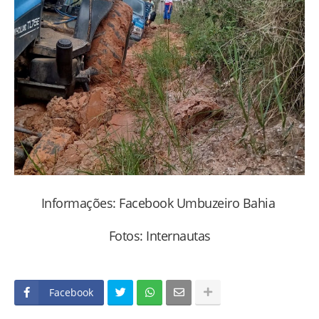
Informações: Facebook Umbuzeiro Bahia
Fotos: Internautas
Facebook