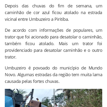
Depois das chuvas do fim de semana, um
caminhão de cor azul ficou atolado na estrada
vicinal entre Umbuzeiro a Piritiba.
De acordo com informações de populares, um
trator que foi acionado para desatolar o caminhão,
também ficou atolado. Mais um trator foi
providenciado para desatolar caminhão e o outro
trator.
Umbuzeiro é povoado do município de Mundo
Novo. Algumas estradas da região tem muita lama
causada pelas fortes chuvas.