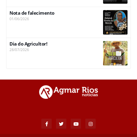
Nota de falecimento
01/06/2026
Dia do Agricultor!
28/07/2026