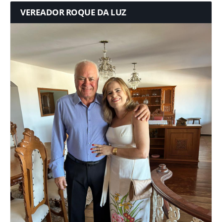
VEREADOR ROQUE DA LUZ