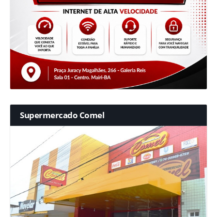
Supermercado Comel