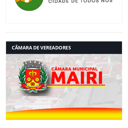
CÂMARA DE VEREADORES