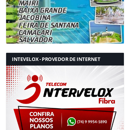
INTEVELOX - PROVEDOR DE INTERNET