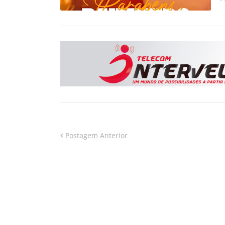
Postagem Anterior