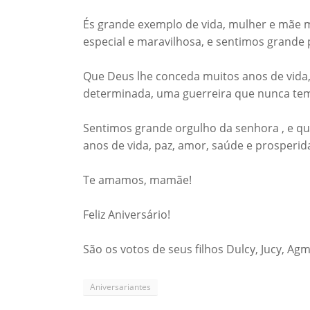
És grande exemplo de vida, mulher e mãe 
especial e maravilhosa, e sentimos grande p
Que Deus lhe conceda muitos anos de vida,
determinada, uma guerreira que nunca teme
Sentimos grande orgulho da senhora , e qu
anos de vida, paz, amor, saúde e prosperid
Te amamos, mamãe!
Feliz Aniversário!
São os votos de seus filhos Dulcy, Jucy, Agm
Aniversariantes