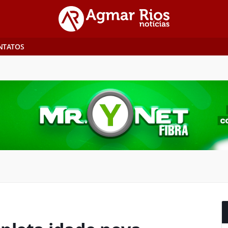
NTATOS