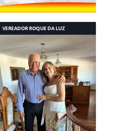
VEREADOR ROQUE DA LUZ