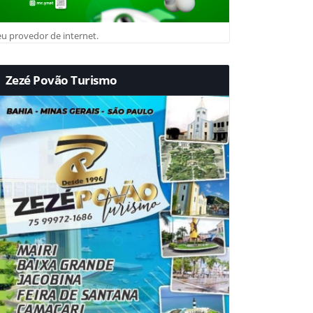
u provedor de internet.
Zezé Povão Turismo