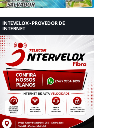
INTEVELOX - PROVEDOR DE
INTERNET