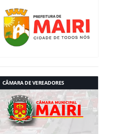
CÂMARA DE VEREADORES