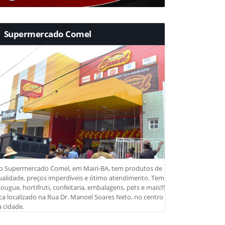
Supermercado Comel
o Supermercado Comel, em Mairi-BA, tem produtos de
ualidade, preços imperdíveis e ótimo atendimento. Tem
ougue, hortifruti, confeitaria, embalagens, pets e mais!!!
ca localizado na Rua Dr. Manoel Soares Neto, no centro
 cidade.