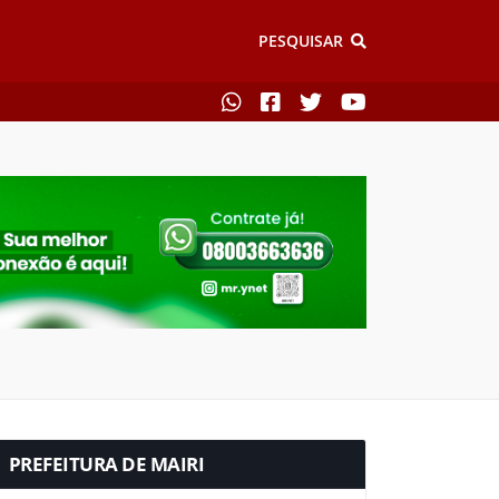
PESQUISAR
PREFEITURA DE MAIRI