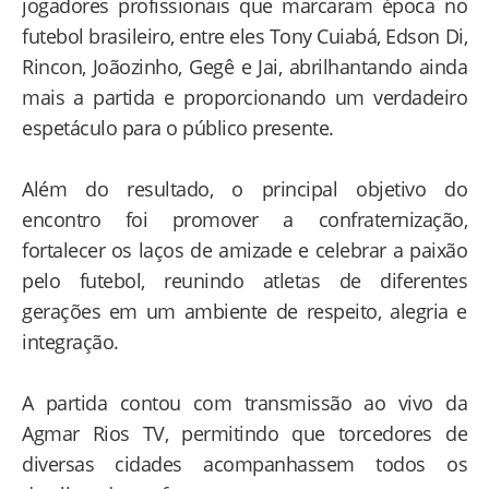
jogadores profissionais que marcaram época no
futebol brasileiro, entre eles Tony Cuiabá, Edson Di,
Rincon, Joãozinho, Gegê e Jai, abrilhantando ainda
mais a partida e proporcionando um verdadeiro
espetáculo para o público presente.
Além do resultado, o principal objetivo do
encontro foi promover a confraternização,
fortalecer os laços de amizade e celebrar a paixão
pelo futebol, reunindo atletas de diferentes
gerações em um ambiente de respeito, alegria e
integração.
A partida contou com transmissão ao vivo da
Agmar Rios TV, permitindo que torcedores de
diversas cidades acompanhassem todos os