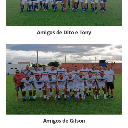
Amigos de Dito e Tony
Amigos de Gilson