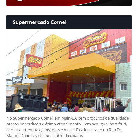
Supermercado Comel
No Supermercado Comel, em Mairi-BA, tem produtos de qualidade,
preços imperdíveis e ótimo atendimento. Tem açougue, hortifruti,
confeitaria, embalagens, pets e mais!!! Fica localizado na Rua Dr.
Manoel Soares Neto, no centro da cidade.