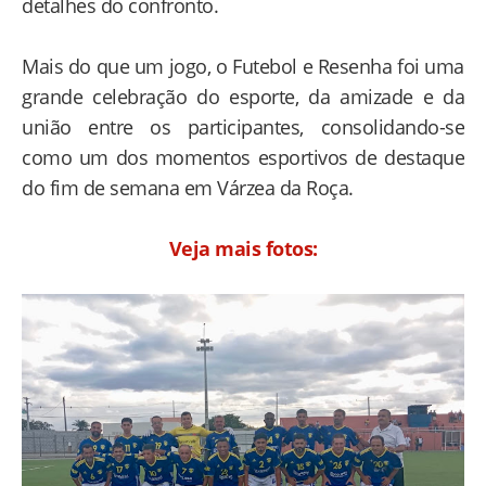
detalhes do confronto.
Mais do que um jogo, o Futebol e Resenha foi uma
grande celebração do esporte, da amizade e da
união entre os participantes, consolidando-se
como um dos momentos esportivos de destaque
do fim de semana em Várzea da Roça.
Veja mais fotos: