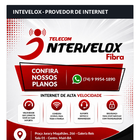
INTEVELOX - PROVEDOR DE INTERNET