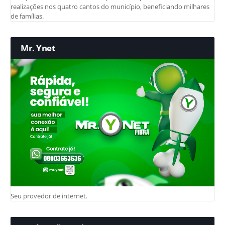
realizações nos quatro cantos do município, beneficiando milhares
de famílias.
Mr. Ynet
Seu provedor de internet.