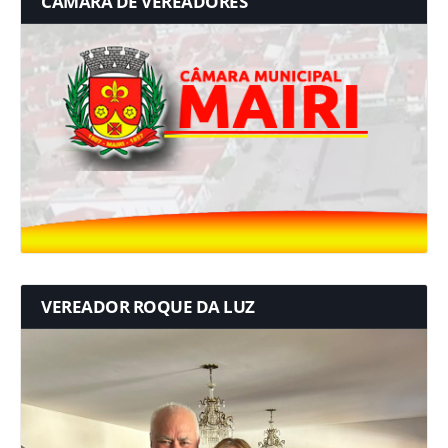
CÂMARA DE VEREADORES
VEREADOR ROQUE DA LUZ