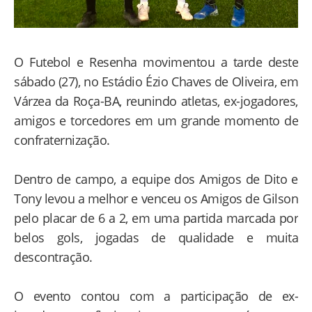
O Futebol e Resenha movimentou a tarde deste
sábado (27), no Estádio Ézio Chaves de Oliveira, em
Várzea da Roça-BA, reunindo atletas, ex-jogadores,
amigos e torcedores em um grande momento de
confraternização.
Dentro de campo, a equipe dos Amigos de Dito e
Tony levou a melhor e venceu os Amigos de Gilson
pelo placar de 6 a 2, em uma partida marcada por
belos gols, jogadas de qualidade e muita
descontração.
O evento contou com a participação de ex-