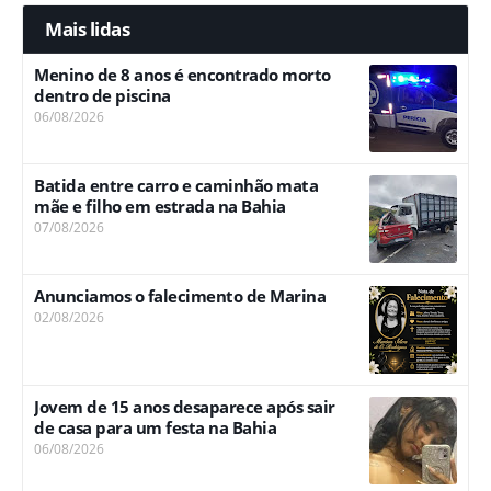
Mais lidas
Menino de 8 anos é encontrado morto
dentro de piscina
06/08/2026
Batida entre carro e caminhão mata
mãe e filho em estrada na Bahia
07/08/2026
Anunciamos o falecimento de Marina
02/08/2026
Jovem de 15 anos desaparece após sair
de casa para um festa na Bahia
06/08/2026