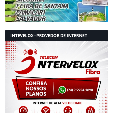
INTEVELOX - PROVEDOR DE INTERNET