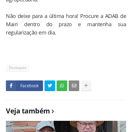
Não deixe para a última hora! Procure a ADAB de
Mairi dentro do prazo e mantenha sua
regularização em dia.
Destaques
Facebook
Veja também