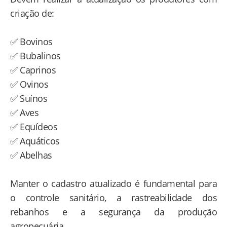
criação de:
✅ Bovinos
✅ Bubalinos
✅ Caprinos
✅ Ovinos
✅ Suínos
✅ Aves
✅ Equídeos
✅ Aquáticos
✅ Abelhas
Manter o cadastro atualizado é fundamental para
o controle sanitário, a rastreabilidade dos
rebanhos e a segurança da produção
agropecuária.