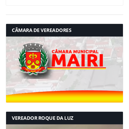
CÂMARA DE VEREADORES
VEREADOR ROQUE DA LUZ