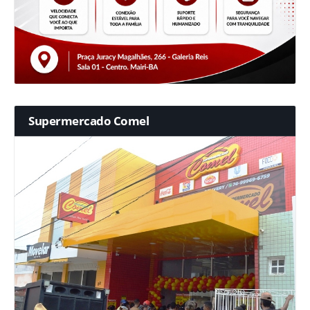
Supermercado Comel