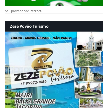
Seu provedor de internet.
Zezé Povão Turismo