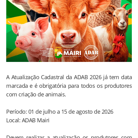
A Atualização Cadastral da ADAB 2026 já tem data
marcada e é obrigatória para todos os produtores
com criação de animais.
Período: 01 de julho a 15 de agosto de 2026
Local: ADAB Mairi
Devem realizar a atualização os produtores com