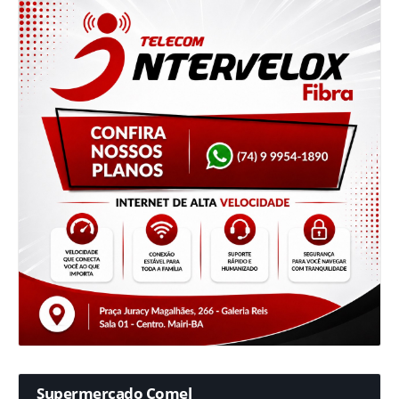
Supermercado Comel