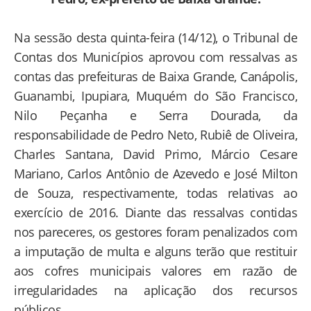
Na sessão desta quinta-feira (14/12), o Tribunal de
Contas dos Municípios aprovou com ressalvas as
contas das prefeituras de Baixa Grande, Canápolis,
Guanambi, Ipupiara, Muquém do São Francisco,
Nilo Peçanha e Serra Dourada, da
responsabilidade de Pedro Neto, Rubiê de Oliveira,
Charles Santana, David Primo, Márcio Cesare
Mariano, Carlos Antônio de Azevedo e José Milton
de Souza, respectivamente, todas relativas ao
exercício de 2016. Diante das ressalvas contidas
nos pareceres, os gestores foram penalizados com
a imputação de multa e alguns terão que restituir
aos cofres municipais valores em razão de
irregularidades na aplicação dos recursos
públicos.