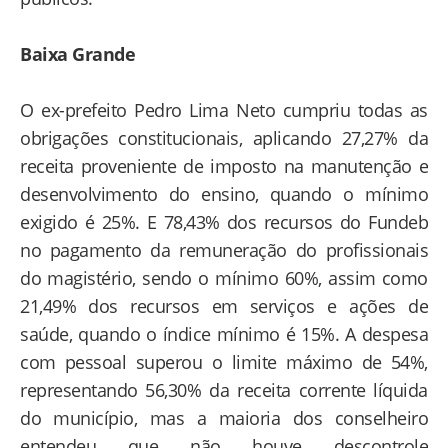
Baixa Grande
O ex-prefeito Pedro Lima Neto cumpriu todas as
obrigações constitucionais, aplicando 27,27% da
receita proveniente de imposto na manutenção e
desenvolvimento do ensino, quando o mínimo
exigido é 25%. E 78,43% dos recursos do Fundeb
no pagamento da remuneração do profissionais
do magistério, sendo o mínimo 60%, assim como
21,49% dos recursos em serviços e ações de
saúde, quando o índice mínimo é 15%. A despesa
com pessoal superou o limite máximo de 54%,
representando 56,30% da receita corrente líquida
do município, mas a maioria dos conselheiro
entendeu que não houve descontrole