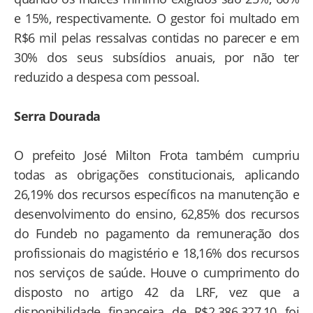
e 15%, respectivamente. O gestor foi multado em
R$6 mil pelas ressalvas contidas no parecer e em
30% dos seus subsídios anuais, por não ter
reduzido a despesa com pessoal.
Serra Dourada
O prefeito José Milton Frota também cumpriu
todas as obrigações constitucionais, aplicando
26,19% dos recursos específicos na manutenção e
desenvolvimento do ensino, 62,85% dos recursos
do Fundeb no pagamento da remuneração dos
profissionais do magistério e 18,16% dos recursos
nos serviços de saúde. Houve o cumprimento do
disposto no artigo 42 da LRF, vez que a
disponibilidade financeira de R$2.386.327,10 foi