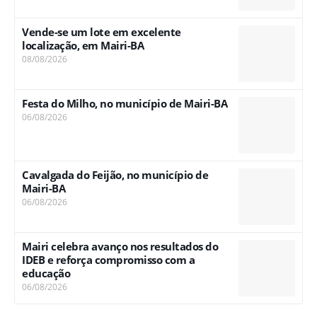
Vende-se um lote em excelente
localização, em Mairi-BA
08/08/2026
Festa do Milho, no município de Mairi-BA
06/08/2026
Cavalgada do Feijão, no município de
Mairi-BA
06/08/2026
Mairi celebra avanço nos resultados do
IDEB e reforça compromisso com a
educação
06/08/2026