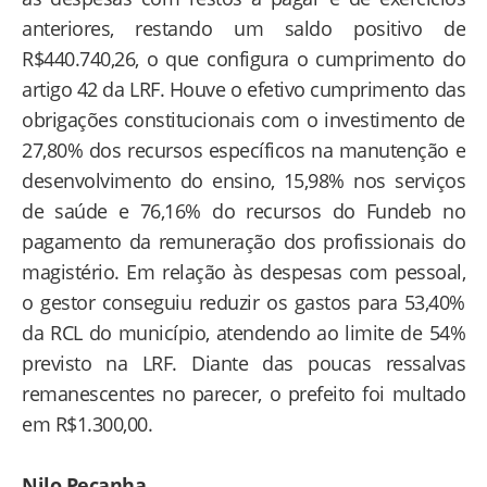
anteriores, restando um saldo positivo de
R$440.740,26, o que configura o cumprimento do
artigo 42 da LRF. Houve o efetivo cumprimento das
obrigações constitucionais com o investimento de
27,80% dos recursos específicos na manutenção e
desenvolvimento do ensino, 15,98% nos serviços
de saúde e 76,16% do recursos do Fundeb no
pagamento da remuneração dos profissionais do
magistério. Em relação às despesas com pessoal,
o gestor conseguiu reduzir os gastos para 53,40%
da RCL do município, atendendo ao limite de 54%
previsto na LRF. Diante das poucas ressalvas
remanescentes no parecer, o prefeito foi multado
em R$1.300,00.
Nilo Peçanha