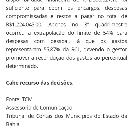
suficiente para cobrir os encargos, despesas
compromissadas e restos a pagar no total de
R$1.224.045,00. Apenas no 3º quadrimestre
ocorreu a extrapolação do limite de 54% para
despesas com pessoal, já que os gastos
representaram 55,87% da RCL, devendo o gestor
promover a recondução dos gastos ao percentual
determinado.
Cabe recurso das decisões.
Fonte: TCM
Assessoria de Comunicação
Tribunal de Contas dos Municípios do Estado da
Bahia