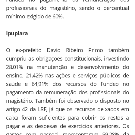
profissionais do magistério, sendo o percentual
mínimo exigido de 60%.
Ipupiara
O ex-prefeito David Ribeiro Primo também
cumpriu as obrigações constitucionais, investindo
28,01% na manutenção e desenvolvimento do
ensino, 21,42% nas ações e serviços públicos de
saúde e 64,91% dos recursos do Fundeb no
pagamento da remuneração dos profissionais do
magistério. Também foi observado o disposto no
artigo 42 da LRF, já que os recursos deixados em
caixa foram suficientes para cobrir os restos a
pagar e as despesas de exercícios anteriores. Os
gastos com pessoal representaram 59,28% da