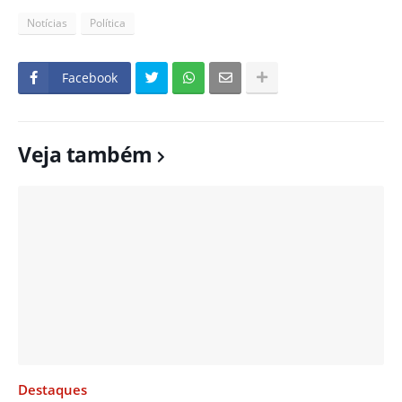
Notícias
Política
Facebook
Veja também
Destaques