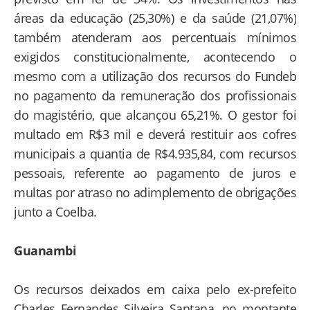
áreas da educação (25,30%) e da saúde (21,07%)
também atenderam aos percentuais mínimos
exigidos constitucionalmente, acontecendo o
mesmo com a utilização dos recursos do Fundeb
no pagamento da remuneração dos profissionais
do magistério, que alcançou 65,21%. O gestor foi
multado em R$3 mil e deverá restituir aos cofres
municipais a quantia de R$4.935,84, com recursos
pessoais, referente ao pagamento de juros e
multas por atraso no adimplemento de obrigações
junto a Coelba.
Guanambi
Os recursos deixados em caixa pelo ex-prefeito
Charles Fernandes Silveira Santana, no montante