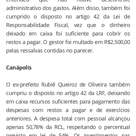
administrativo dos gastos. Além disso, também foi
cumprido o disposto no artigo 42 da Lei de
Responsabilidade Fiscal, vez que o dinheiro
deixado em caixa foi suficiente para cobrir os
restos a pagar. O gestor foi multado em R$2.500,00
pelas ressalvas contidas no parecer.
Canápolis
O ex-prefeito Rubiê Queiroz de Oliveira também
cumpriu o disposto no artigo 42 da LRF, deixando
em caixa recursos suficientes para pagamento das
despesas com restos a pagar e de exercícios
anteriores. A despesa total com pessoal alcançou
apenas 50,78% da RCL, respeitando o percentual
previsto em lei de 54%. Os investimentos nas