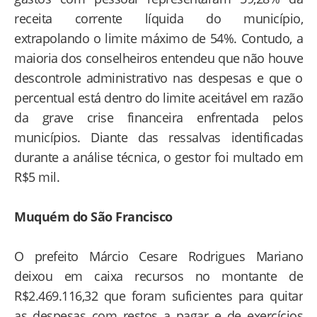
receita corrente líquida do município,
extrapolando o limite máximo de 54%. Contudo, a
maioria dos conselheiros entendeu que não houve
descontrole administrativo nas despesas e que o
percentual está dentro do limite aceitável em razão
da grave crise financeira enfrentada pelos
municípios. Diante das ressalvas identificadas
durante a análise técnica, o gestor foi multado em
R$5 mil.
Muquém do São Francisco
O prefeito Márcio Cesare Rodrigues Mariano
deixou em caixa recursos no montante de
R$2.469.116,32 que foram suficientes para quitar
as despesas com restos a pagar e de exercícios