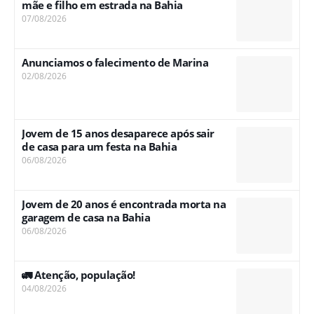
mãe e filho em estrada na Bahia
07/08/2026
Anunciamos o falecimento de Marina
02/08/2026
Jovem de 15 anos desaparece após sair
de casa para um festa na Bahia
06/08/2026
Jovem de 20 anos é encontrada morta na
garagem de casa na Bahia
06/08/2026
🚛 Atenção, população!
04/08/2026