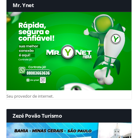
Mr. Ynet
Seu provedor de internet.
Zezé Povão Turismo