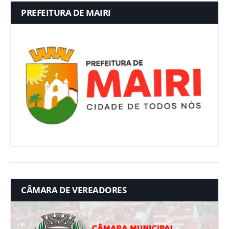
PREFEITURA DE MAIRI
CÂMARA DE VEREADORES