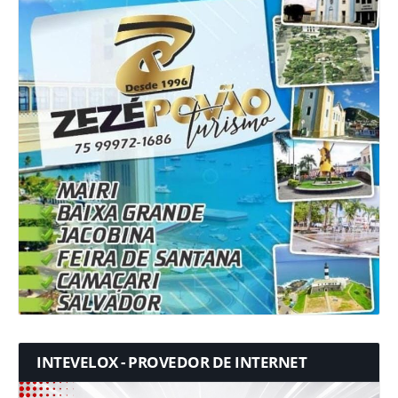
INTEVELOX - PROVEDOR DE INTERNET