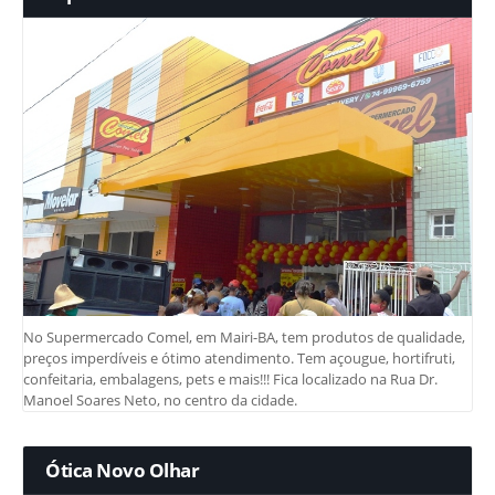
No Supermercado Comel, em Mairi-BA, tem produtos de qualidade,
preços imperdíveis e ótimo atendimento. Tem açougue, hortifruti,
confeitaria, embalagens, pets e mais!!! Fica localizado na Rua Dr.
Manoel Soares Neto, no centro da cidade.
Ótica Novo Olhar