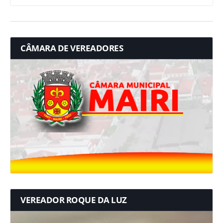
CÂMARA DE VEREADORES
VEREADOR ROQUE DA LUZ