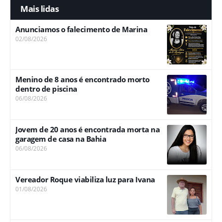
Mais lidas
Anunciamos o falecimento de Marina
02/08/2026
Menino de 8 anos é encontrado morto
dentro de piscina
06/08/2026
Jovem de 20 anos é encontrada morta na
garagem de casa na Bahia
06/08/2026
Vereador Roque viabiliza luz para Ivana
01/08/2026