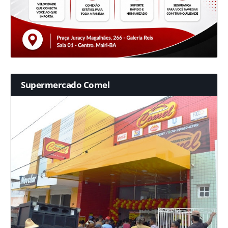
Supermercado Comel