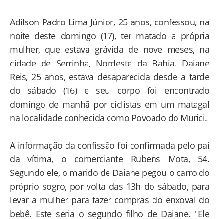
Adilson Padro Lima Júnior, 25 anos, confessou, na
noite deste domingo (17), ter matado a própria
mulher, que estava grávida de nove meses, na
cidade de Serrinha, Nordeste da Bahia. Daiane
Reis, 25 anos, estava desaparecida desde a tarde
do sábado (16) e seu corpo foi encontrado
domingo de manhã por ciclistas em um matagal
na localidade conhecida como Povoado do Murici.
A informação da confissão foi confirmada pelo pai
da vítima, o comerciante Rubens Mota, 54.
Segundo ele, o marido de Daiane pegou o carro do
próprio sogro, por volta das 13h do sábado, para
levar a mulher para fazer compras do enxoval do
bebê. Este seria o segundo filho de Daiane. "Ele