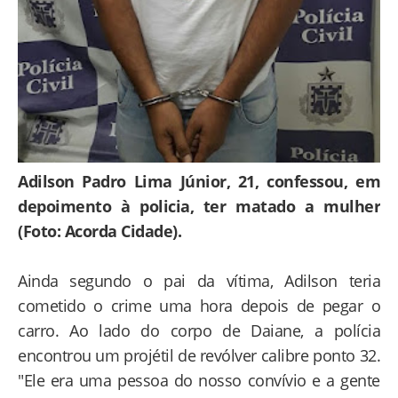
Adilson Padro Lima Júnior, 21, confessou, em
depoimento à policia, ter matado a mulher
(Foto: Acorda Cidade).
Ainda segundo o pai da vítima, Adilson teria
cometido o crime uma hora depois de pegar o
carro. Ao lado do corpo de Daiane, a polícia
encontrou um projétil de revólver calibre ponto 32.
"Ele era uma pessoa do nosso convívio e a gente