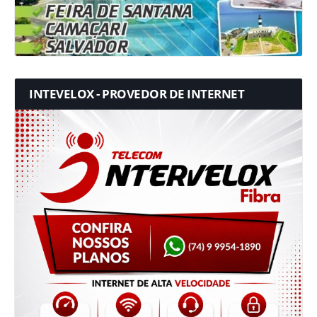
INTEVELOX - PROVEDOR DE INTERNET