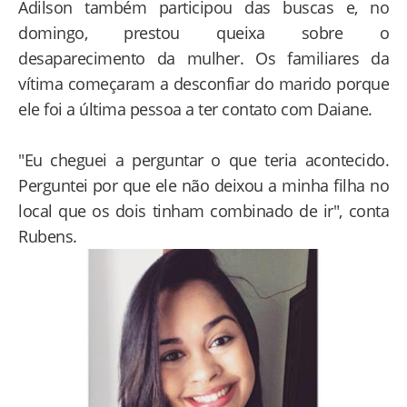
Adilson também participou das buscas e, no
domingo, prestou queixa sobre o
desaparecimento da mulher. Os familiares da
vítima começaram a desconfiar do marido porque
ele foi a última pessoa a ter contato com Daiane.
"Eu cheguei a perguntar o que teria acontecido.
Perguntei por que ele não deixou a minha filha no
local que os dois tinham combinado de ir", conta
Rubens.