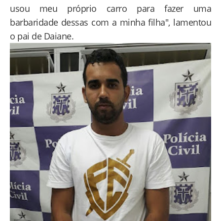
usou meu próprio carro para fazer uma
barbaridade dessas com a minha filha", lamentou
o pai de Daiane.