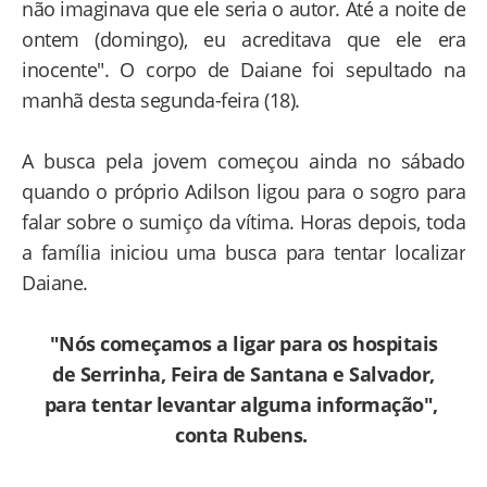
não imaginava que ele seria o autor. Até a noite de
ontem (domingo), eu acreditava que ele era
inocente". O corpo de Daiane foi sepultado na
manhã desta segunda-feira (18).
A busca pela jovem começou ainda no sábado
quando o próprio Adilson ligou para o sogro para
falar sobre o sumiço da vítima. Horas depois, toda
a família iniciou uma busca para tentar localizar
Daiane.
"Nós começamos a ligar para os hospitais
de Serrinha, Feira de Santana e Salvador,
para tentar levantar alguma informação",
conta Rubens.