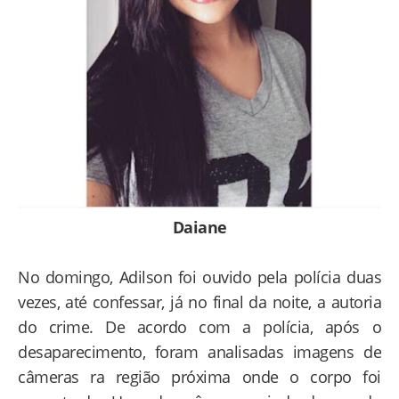
Daiane
No domingo, Adilson foi ouvido pela polícia duas
vezes, até confessar, já no final da noite, a autoria
do crime. De acordo com a polícia, após o
desaparecimento, foram analisadas imagens de
câmeras ra região próxima onde o corpo foi