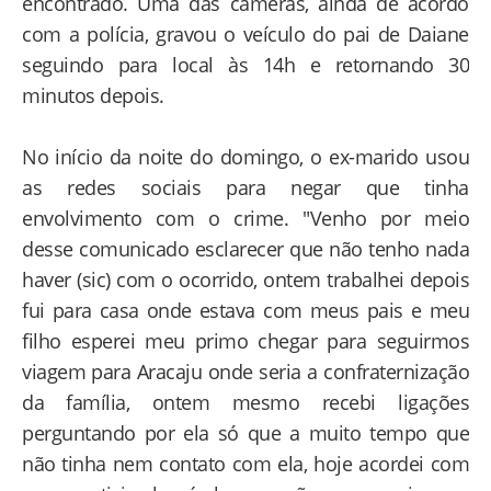
encontrado. Uma das câmeras, ainda de acordo
com a polícia, gravou o veículo do pai de Daiane
seguindo para local às 14h e retornando 30
minutos depois.
No início da noite do domingo, o ex-marido usou
as redes sociais para negar que tinha
envolvimento com o crime. "Venho por meio
desse comunicado esclarecer que não tenho nada
haver (sic) com o ocorrido, ontem trabalhei depois
fui para casa onde estava com meus pais e meu
filho esperei meu primo chegar para seguirmos
viagem para Aracaju onde seria a confraternização
da família, ontem mesmo recebi ligações
perguntando por ela só que a muito tempo que
não tinha nem contato com ela, hoje acordei com