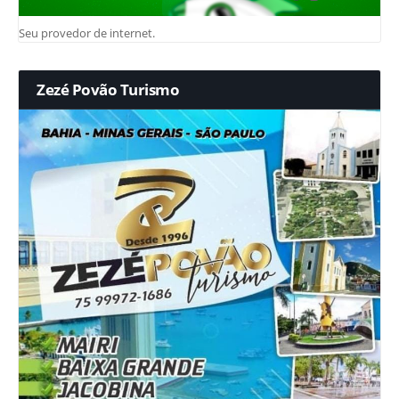
Seu provedor de internet.
Zezé Povão Turismo