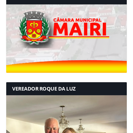
VEREADOR ROQUE DA LUZ