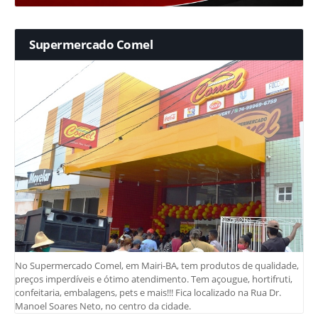
Supermercado Comel
No Supermercado Comel, em Mairi-BA, tem produtos de qualidade,
preços imperdíveis e ótimo atendimento. Tem açougue, hortifruti,
confeitaria, embalagens, pets e mais!!! Fica localizado na Rua Dr.
Manoel Soares Neto, no centro da cidade.