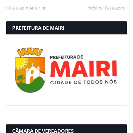
Postagem Anterior
Próxima Postagem
PREFEITURA DE MAIRI
CÂMARA DE VEREADORES