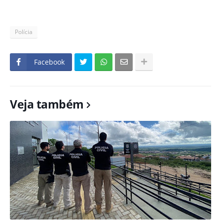
Polícia
Facebook
Veja também