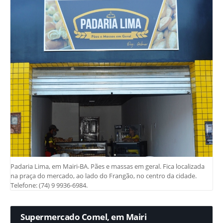
Padaria Lima, em Mairi-BA. Pães e massas em geral. Fica localizada
na praça do mercado, ao lado do Frangão, no centro da cidade.
Telefone: (74) 9 9936-6984.
Supermercado Comel, em Mairi