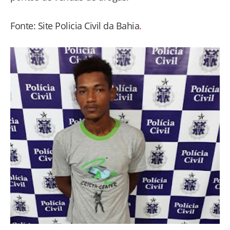
Fonte: Site Policia Civil da Bahia
.