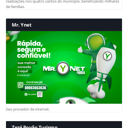
realizações nos quatro cantos do município, beneficiando milhares
de famílias.
Mr. Ynet
Seu provedor de internet.
Zezé Povão Turismo