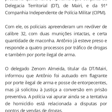
Delegacia Territorial (DT), de Mairi, e da 91ª
Companhia Independente de Polícia Militar (CIPM).
Com ele, os policiais apreenderam um revólver de
calibre 32, com duas munições intactas, e certa
quantidade de maconha. Antônio já esteve preso e
responde a quatro processos por tráfico de drogas
e também por porte ilegal de arma.
O delegado Zenom Almeida, titular da DT/Mairi,
informou que Antônio foi autuado em flagrante
por porte ilegal de arma e posse de entorpecentes,
mas já solicitou à Justiça a conversão em prisão
preventiva. A polícia vai apurar ainda se a tentativa
de homicídio está relacionada a disputas por
pontos de vendas de drogas.