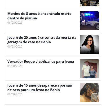
Menino de 8 anos é encontrado morto
dentro de piscina
06/08/2026
Jovem de 20 anos é encontrada morta na
garagem de casa na Bahia
06/08/2026
Vereador Roque viabiliza luz para Ivana
01/08/2026
Jovem de 15 anos desaparece após sair
de casa para um festa na Bahia
06/08/2026