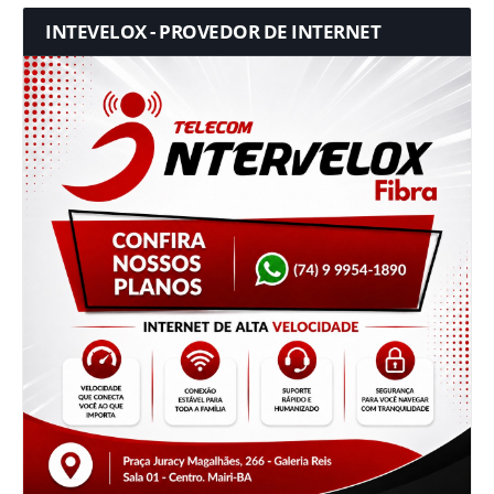
INTEVELOX - PROVEDOR DE INTERNET