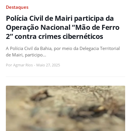
Destaques
Polícia Civil de Mairi participa da
Operação Nacional “Mão de Ferro
2” contra crimes cibernéticos
A Polícia Civil da Bahia, por meio da Delegacia Territorial
de Mairi, participo…
Por
Agmar Rios
-
Maio 27, 2025