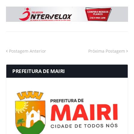
Postagem Anterior
Próxima Postagem
PREFEITURA DE MAIRI