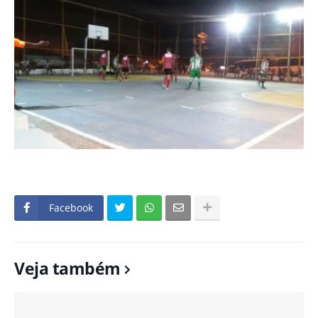
Facebook
Veja também