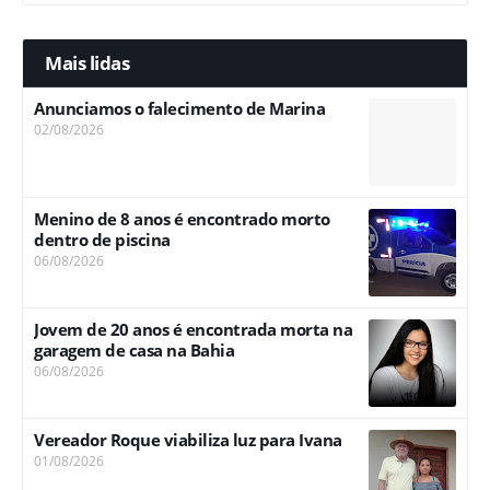
Mais lidas
Anunciamos o falecimento de Marina
02/08/2026
Menino de 8 anos é encontrado morto
dentro de piscina
06/08/2026
Jovem de 20 anos é encontrada morta na
garagem de casa na Bahia
06/08/2026
Vereador Roque viabiliza luz para Ivana
01/08/2026