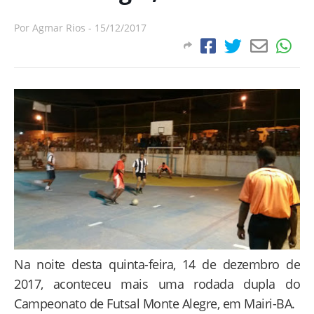
Por
Agmar Rios
-
15/12/2017
Na noite desta quinta-feira, 14 de dezembro de
2017, aconteceu mais uma rodada dupla do
Campeonato de Futsal Monte Alegre, em Mairi-BA.