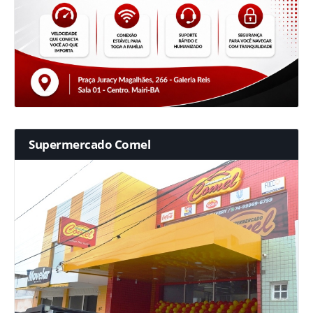
Supermercado Comel