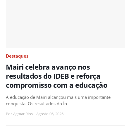
Destaques
Mairi celebra avanço nos
resultados do IDEB e reforça
compromisso com a educação
A educação de Mairi alcançou mais uma importante
conquista. Os resultados do Ín…
Por
Agmar Rios
-
Agosto 06, 2026