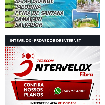
INTEVELOX - PROVEDOR DE INTERNET