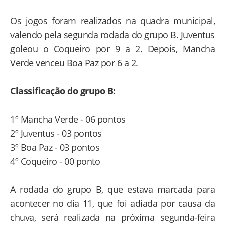
Os jogos foram realizados na quadra municipal,
valendo pela segunda rodada do grupo B. Juventus
goleou o Coqueiro por 9 a 2. Depois, Mancha
Verde venceu Boa Paz por 6 a 2.
Classificação do grupo B:
1º Mancha Verde - 06 pontos
2º Juventus - 03 pontos
3º Boa Paz - 03 pontos
4º Coqueiro - 00 ponto
A rodada do grupo B, que estava marcada para
acontecer no dia 11, que foi adiada por causa da
chuva, será realizada na próxima segunda-feira