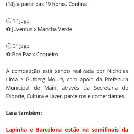
(18), a partir das 19 horas. Confira:
🕣 1° Jogo
⚽ Juventus x Mancha Verde
🕣 2° Jogo
⚽ Boa Paz x Coqueiro
A competição está sendo realizada por Nicholas
Lima e Gutberg Moura, com apoio da Prefeitura
Municipal de Mairi, através da Secretaria de
Esporte, Cultura e Lazer, parceiros e comerciantes.
Leia também:
Lapinha e Barcelona estão na semifinais da