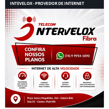
INTEVELOX - PROVEDOR DE INTERNET