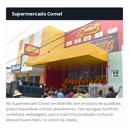
Supermercado Comel
No Supermercado Comel, em Mairi-BA, tem produtos de qualidade,
preços imperdíveis e ótimo atendimento. Tem açougue, hortifruti,
confeitaria, embalagens, pets e mais!!! Fica localizado na Rua Dr.
Manoel Soares Neto, no centro da cidade.