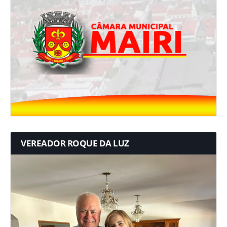
VEREADOR ROQUE DA LUZ