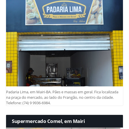
Padaria Lima, em Mairi-BA. Pães e massas em geral. Fica localizada
na praça do mercado, ao lado do Frangão, no centro da cidade.
Telefone: (74) 9 9936-6984.
Supermercado Comel, em Mairi