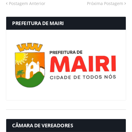
Postagem Anterior
Próxima Postagem
PREFEITURA DE MAIRI
CÂMARA DE VEREADORES