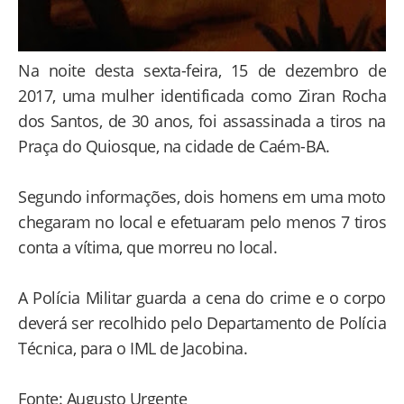
Na noite desta sexta-feira, 15 de dezembro de
2017, uma mulher identificada como Ziran Rocha
dos Santos, de 30 anos, foi assassinada a tiros na
Praça do Quiosque, na cidade de Caém-BA.
Segundo informações, dois homens em uma moto
chegaram no local e efetuaram pelo menos 7 tiros
conta a vítima, que morreu no local.
A Polícia Militar guarda a cena do crime e o corpo
deverá ser recolhido pelo Departamento de Polícia
Técnica, para o IML de Jacobina.
Fonte: Augusto Urgente