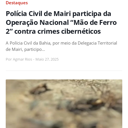
Destaques
Polícia Civil de Mairi participa da
Operação Nacional “Mão de Ferro
2” contra crimes cibernéticos
A Polícia Civil da Bahia, por meio da Delegacia Territorial
de Mairi, participo…
Por
Agmar Rios
-
Maio 27, 2025