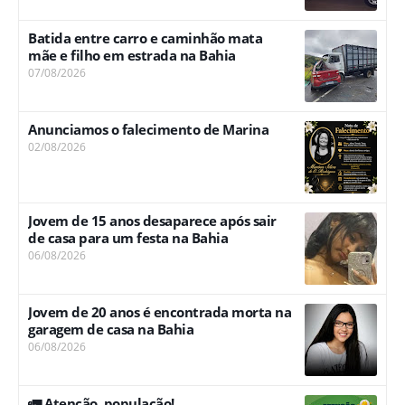
Batida entre carro e caminhão mata
mãe e filho em estrada na Bahia
07/08/2026
Anunciamos o falecimento de Marina
02/08/2026
Jovem de 15 anos desaparece após sair
de casa para um festa na Bahia
06/08/2026
Jovem de 20 anos é encontrada morta na
garagem de casa na Bahia
06/08/2026
🚛 Atenção, população!