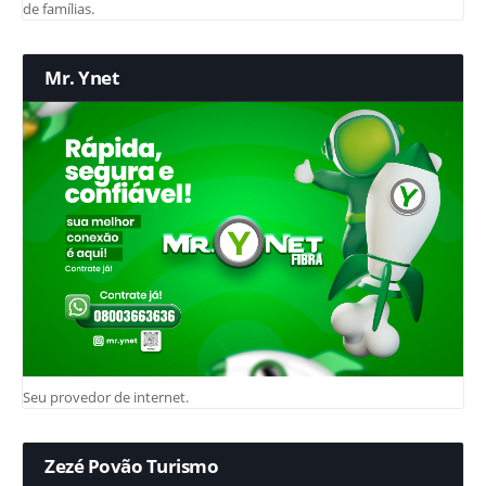
de famílias.
Mr. Ynet
Seu provedor de internet.
Zezé Povão Turismo