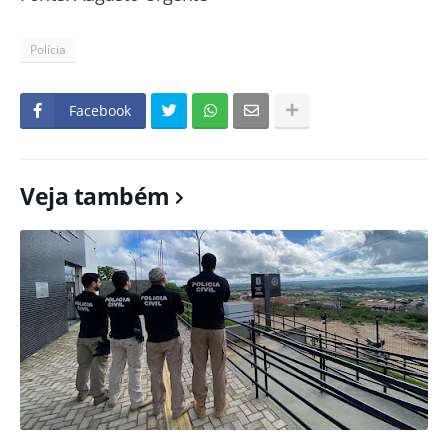
Polícia
Facebook
Veja também