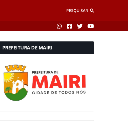
PESQUISAR
PREFEITURA DE MAIRI