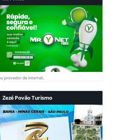
u provedor de internet.
Zezé Povão Turismo