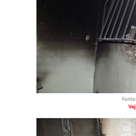
Fonte
Vej