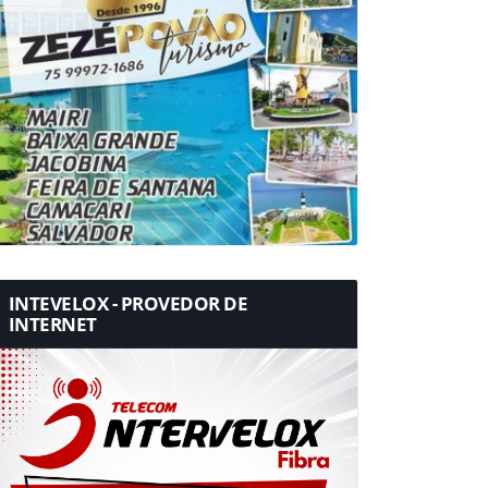
INTEVELOX - PROVEDOR DE
INTERNET