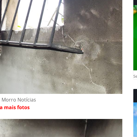
Se
: Morro Notícias
a mais fotos