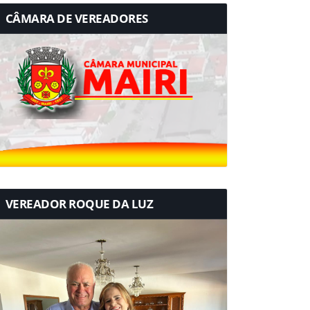
CÂMARA DE VEREADORES
VEREADOR ROQUE DA LUZ