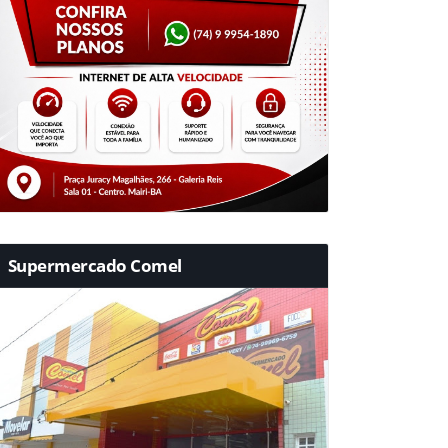
Supermercado Comel