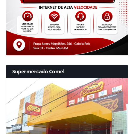
Supermercado Comel