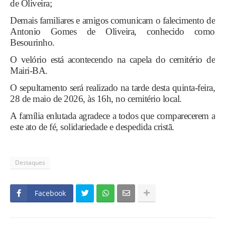
de Oliveira;
Demais familiares e amigos comunicam o falecimento de
Antonio Gomes de Oliveira, conhecido como
Besourinho.
O velório está acontecendo na capela do cemitério de
Mairi-BA.
O sepultamento será realizado na tarde desta quinta-feira,
28 de maio de 2026, às 16h, no cemitério local.
A família enlutada agradece a todos que comparecerem a
este ato de fé, solidariedade e despedida cristã.
Destaques
Facebook