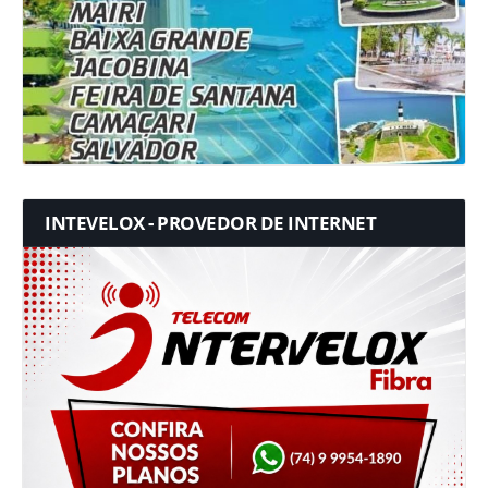
INTEVELOX - PROVEDOR DE INTERNET