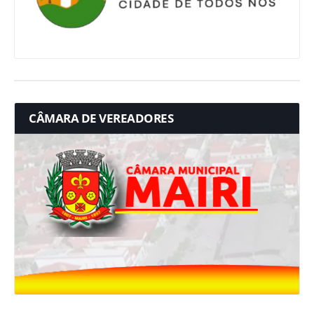
CÂMARA DE VEREADORES