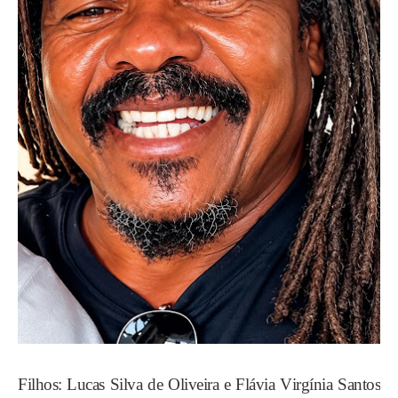
Filhos: Lucas Silva de Oliveira e Flávia Virgínia Santos