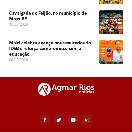
Cavalgada do Feijão, no município de
Mairi-BA
06/08/2026
Mairi celebra avanço nos resultados do
IDEB e reforça compromisso com a
educação
06/08/2026