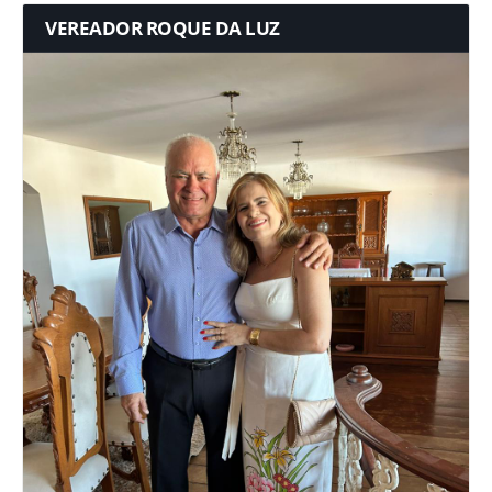
VEREADOR ROQUE DA LUZ