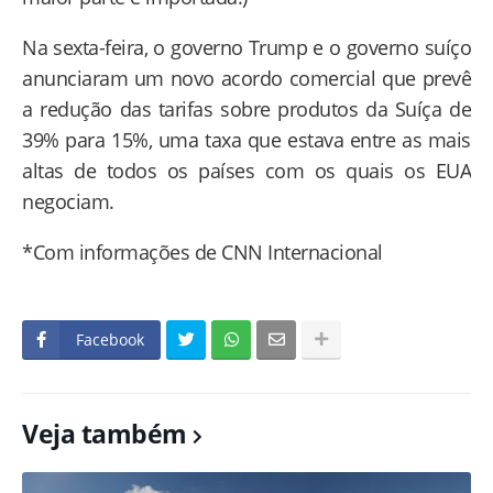
Na sexta-feira, o governo Trump e o governo suíço
anunciaram um novo acordo comercial que prevê
a redução das tarifas sobre produtos da Suíça de
39% para 15%, uma taxa que estava entre as mais
altas de todos os países com os quais os EUA
negociam.
*Com informações de CNN Internacional
Facebook
Veja também