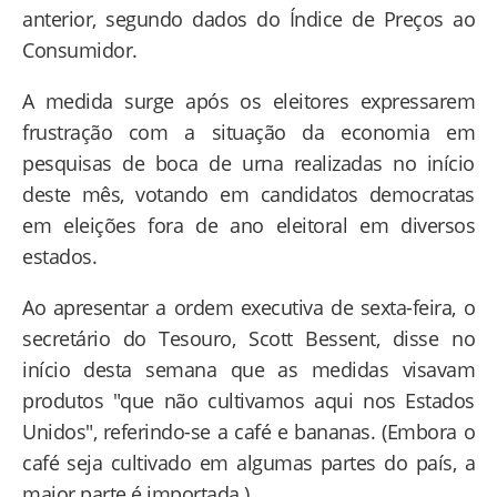
anterior, segundo dados do Índice de Preços ao
Consumidor.
A medida surge após os eleitores expressarem
frustração com a situação da economia em
pesquisas de boca de urna realizadas no início
deste mês, votando em candidatos democratas
em eleições fora de ano eleitoral em diversos
estados.
Ao apresentar a ordem executiva de sexta-feira, o
secretário do Tesouro, Scott Bessent, disse no
início desta semana que as medidas visavam
produtos "que não cultivamos aqui nos Estados
Unidos", referindo-se a café e bananas. (Embora o
café seja cultivado em algumas partes do país, a
maior parte é importada.)