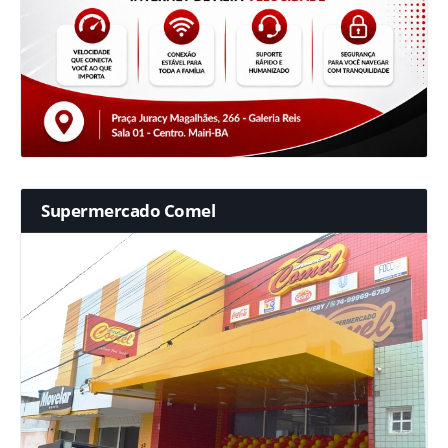
Supermercado Comel