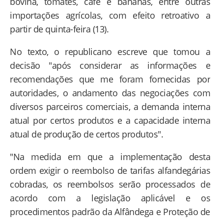
bovina, tomates, café e bananas, entre outras
importações agrícolas, com efeito retroativo a
partir de quinta-feira (13).
No texto, o republicano escreve que tomou a
decisão "após considerar as informações e
recomendações que me foram fornecidas por
autoridades, o andamento das negociações com
diversos parceiros comerciais, a demanda interna
atual por certos produtos e a capacidade interna
atual de produção de certos produtos".
"Na medida em que a implementação desta
ordem exigir o reembolso de tarifas alfandegárias
cobradas, os reembolsos serão processados ​​de
acordo com a legislação aplicável e os
procedimentos padrão da Alfândega e Proteção de