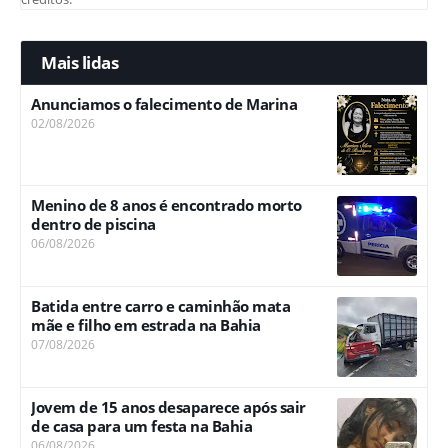
Mais lidas
Anunciamos o falecimento de Marina
02/08/2026
Menino de 8 anos é encontrado morto
dentro de piscina
06/08/2026
Batida entre carro e caminhão mata
mãe e filho em estrada na Bahia
07/08/2026
Jovem de 15 anos desaparece após sair
de casa para um festa na Bahia
06/08/2026