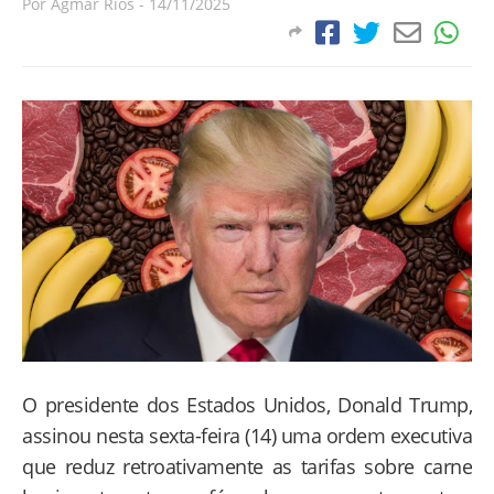
Por
Agmar Rios
-
14/11/2025
O presidente dos Estados Unidos, Donald Trump,
assinou nesta sexta-feira (14) uma ordem executiva
que reduz retroativamente as tarifas sobre carne