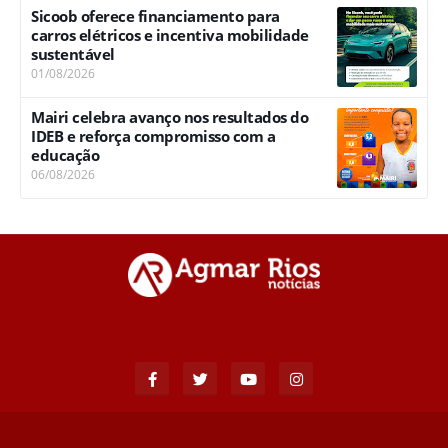
Sicoob oferece financiamento para
carros elétricos e incentiva mobilidade
sustentável
01/08/2026
Mairi celebra avanço nos resultados do
IDEB e reforça compromisso com a
educação
06/08/2026