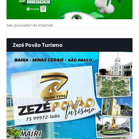
Seu provedor de internet.
Zezé Povão Turismo