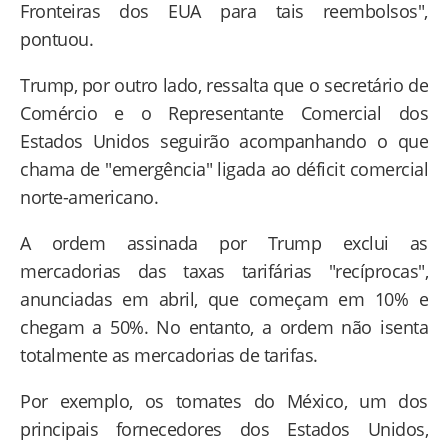
Fronteiras dos EUA para tais reembolsos",
pontuou.
Trump, por outro lado, ressalta que o secretário de
Comércio e o Representante Comercial dos
Estados Unidos seguirão acompanhando o que
chama de "emergência" ligada ao déficit comercial
norte-americano.
A ordem assinada por Trump exclui as
mercadorias das taxas tarifárias "recíprocas",
anunciadas em abril, que começam em 10% e
chegam a 50%. No entanto, a ordem não isenta
totalmente as mercadorias de tarifas.
Por exemplo, os tomates do México, um dos
principais fornecedores dos Estados Unidos,