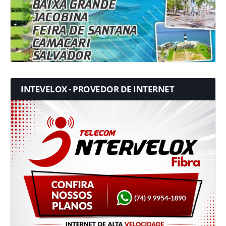
INTEVELOX - PROVEDOR DE INTERNET