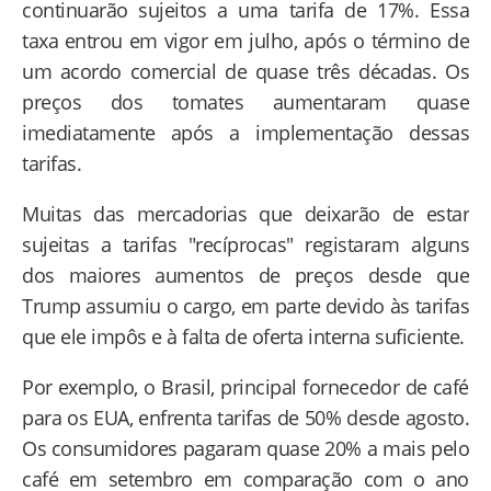
continuarão sujeitos a uma tarifa de 17%. Essa
taxa entrou em vigor em julho, após o término de
um acordo comercial de quase três décadas. Os
preços dos tomates aumentaram quase
imediatamente após a implementação dessas
tarifas.
Muitas das mercadorias que deixarão de estar
sujeitas a tarifas "recíprocas" registaram alguns
dos maiores aumentos de preços desde que
Trump assumiu o cargo, em parte devido às tarifas
que ele impôs e à falta de oferta interna suficiente.
Por exemplo, o Brasil, principal fornecedor de café
para os EUA, enfrenta tarifas de 50% desde agosto.
Os consumidores pagaram quase 20% a mais pelo
café em setembro em comparação com o ano