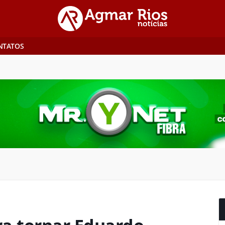
NTATOS