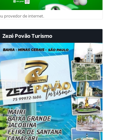
u provedor de internet.
Zezé Povão Turismo