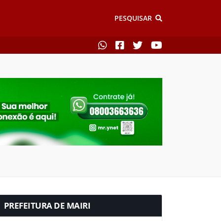
PESQUISAR
PREFEITURA DE MAIRI