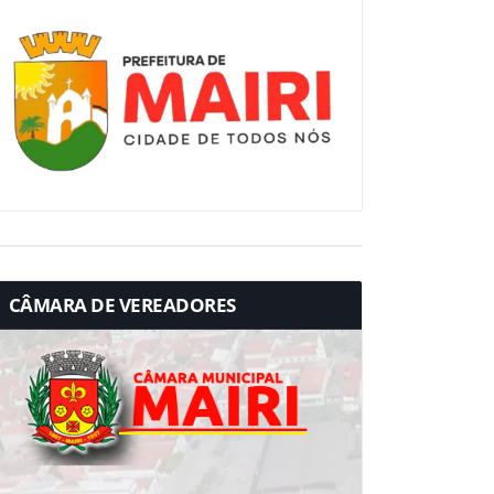
CÂMARA DE VEREADORES