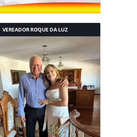
VEREADOR ROQUE DA LUZ