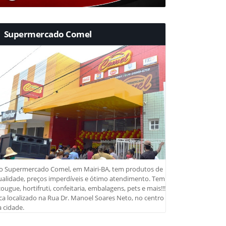
Supermercado Comel
o Supermercado Comel, em Mairi-BA, tem produtos de
ualidade, preços imperdíveis e ótimo atendimento. Tem
ougue, hortifruti, confeitaria, embalagens, pets e mais!!!
ca localizado na Rua Dr. Manoel Soares Neto, no centro
 cidade.