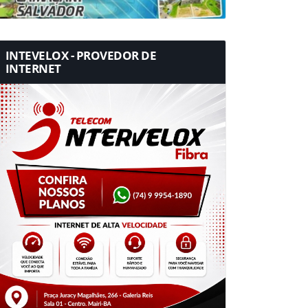
INTEVELOX - PROVEDOR DE
INTERNET