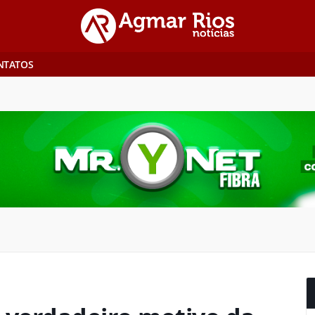
NTATOS