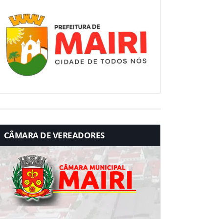
CÂMARA DE VEREADORES