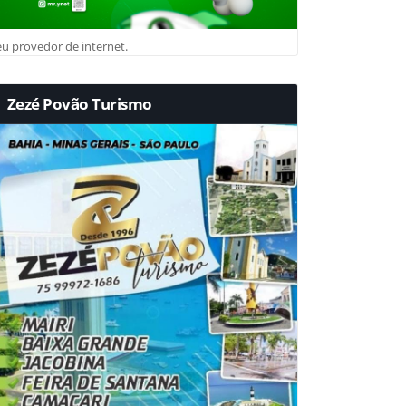
u provedor de internet.
Zezé Povão Turismo