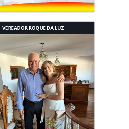
VEREADOR ROQUE DA LUZ