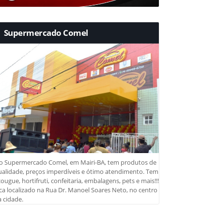
Supermercado Comel
o Supermercado Comel, em Mairi-BA, tem produtos de
ualidade, preços imperdíveis e ótimo atendimento. Tem
ougue, hortifruti, confeitaria, embalagens, pets e mais!!!
ca localizado na Rua Dr. Manoel Soares Neto, no centro
 cidade.