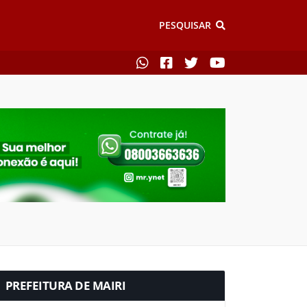
PESQUISAR
PREFEITURA DE MAIRI