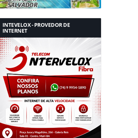
INTEVELOX - PROVEDOR DE
INTERNET