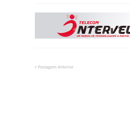
Postagem Anterior