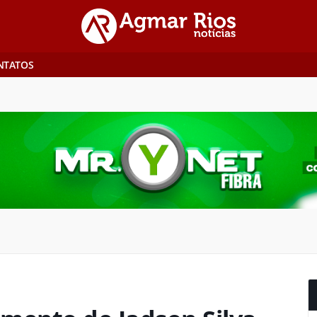
NTATOS