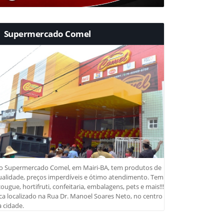
Supermercado Comel
o Supermercado Comel, em Mairi-BA, tem produtos de
ualidade, preços imperdíveis e ótimo atendimento. Tem
ougue, hortifruti, confeitaria, embalagens, pets e mais!!!
ca localizado na Rua Dr. Manoel Soares Neto, no centro
 cidade.