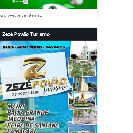
u provedor de internet.
Zezé Povão Turismo