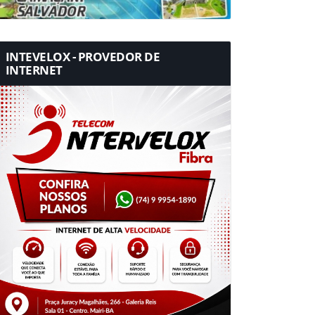
INTEVELOX - PROVEDOR DE
INTERNET