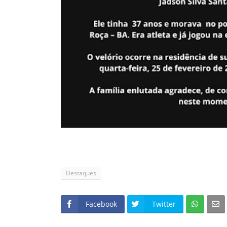
Destaques
Facebook
Twitter