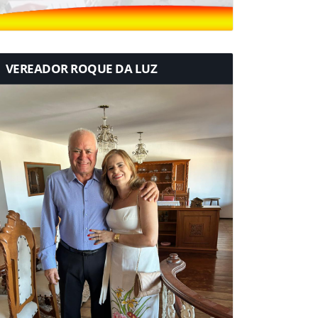
VEREADOR ROQUE DA LUZ