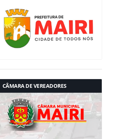
CÂMARA DE VEREADORES