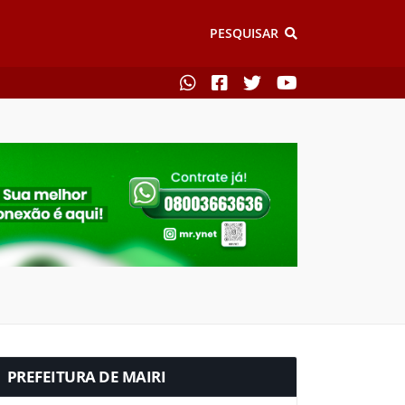
PESQUISAR
PREFEITURA DE MAIRI