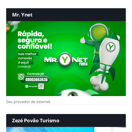
Mr. Ynet
Seu provedor de internet.
Zezé Povão Turismo