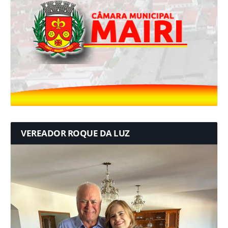
VEREADOR ROQUE DA LUZ