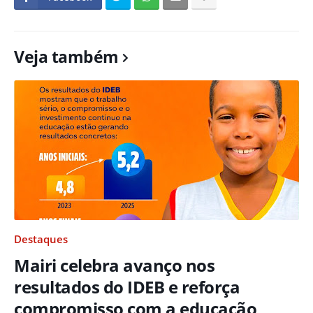
Veja também
Destaques
Mairi celebra avanço nos
resultados do IDEB e reforça
compromisso com a educação