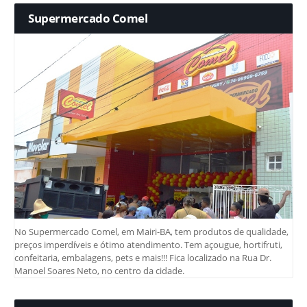
Supermercado Comel
No Supermercado Comel, em Mairi-BA, tem produtos de qualidade,
preços imperdíveis e ótimo atendimento. Tem açougue, hortifruti,
confeitaria, embalagens, pets e mais!!! Fica localizado na Rua Dr.
Manoel Soares Neto, no centro da cidade.