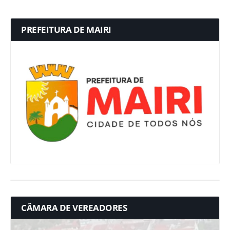
PREFEITURA DE MAIRI
CÂMARA DE VEREADORES