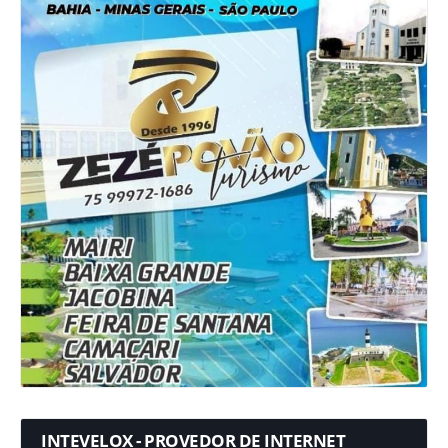
INTEVELOX - PROVEDOR DE INTERNET