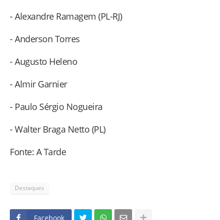
- Alexandre Ramagem (PL-RJ)
- Anderson Torres
- Augusto Heleno
- Almir Garnier
- Paulo Sérgio Nogueira
- Walter Braga Netto (PL)
Fonte: A Tarde
Destaques
Facebook