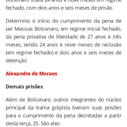
fechado, com dois anos e seis meses de prisão.
Determino o início do cumprimento da pena de
Jair Messias Bolsonaro, em regime inicial fechado,
da pena privativa de liberdade de 27 anos e três
meses, sendo 24 anos e nove meses de reclusão
(em regime fechado) e dois anos e seis meses de
detenção
Alexandre de Moraes
Demais prisões
Além de Bolsonaro, outros integrantes do núcleo
principal da trama golpista tiveram suas prisões
para o cumprimento da pena decretadas a partir
desta terça, 25. São eles: