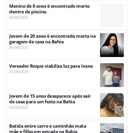
Menino de 8 anos é encontrado morto
dentro de piscina
06/08/2026
Jovem de 20 anos é encontrada morta na
garagem de casa na Bahia
06/08/2026
Vereador Roque viabiliza luz para Ivana
01/08/2026
Jovem de 15 anos desaparece após sair
de casa para um festa na Bahia
06/08/2026
Batida entre carro e caminhão mata
mãe e filho em estrada na Bahia