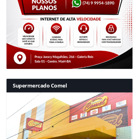
Supermercado Comel