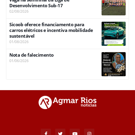
Desenvolvimento Sub-17
02/08/2026
Sicoob oferece financiamento para
carros elétricos e incentiva mobilidade
sustentável
01/08/2026
Nota de falecimento
01/06/2026