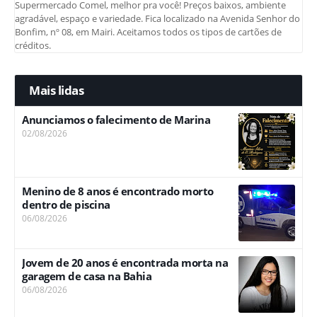
Supermercado Comel, melhor pra você! Preços baixos, ambiente
agradável, espaço e variedade. Fica localizado na Avenida Senhor do
Bonfim, nº 08, em Mairi. Aceitamos todos os tipos de cartões de
créditos.
Mais lidas
Anunciamos o falecimento de Marina
02/08/2026
Menino de 8 anos é encontrado morto
dentro de piscina
06/08/2026
Jovem de 20 anos é encontrada morta na
garagem de casa na Bahia
06/08/2026