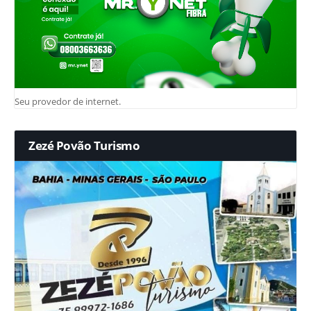
Seu provedor de internet.
Zezé Povão Turismo