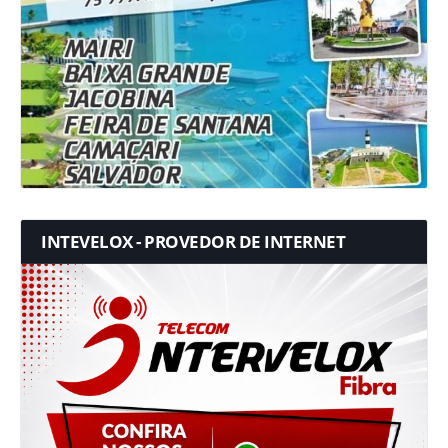
INTEVELOX - PROVEDOR DE INTERNET