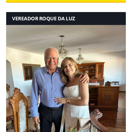
VEREADOR ROQUE DA LUZ