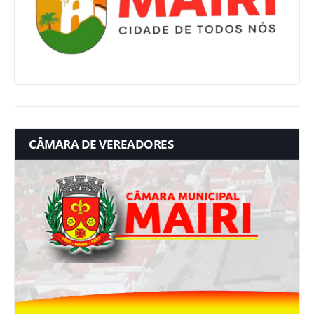
CÂMARA DE VEREADORES