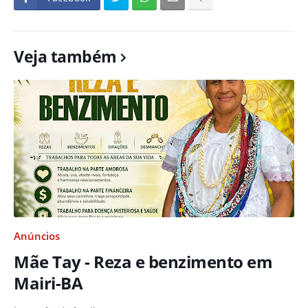
Veja também
Anúncios
Mãe Tay - Reza e benzimento em
Mairi-BA