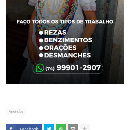
Anúncios
Facebook