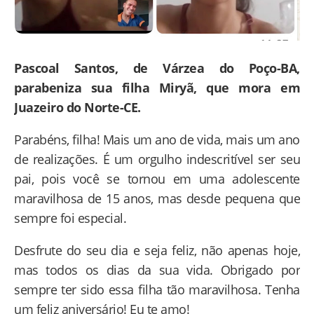
Pascoal Santos, de Várzea do Poço-BA,
parabeniza sua filha Miryã, que mora em
Juazeiro do Norte-CE.
Parabéns, filha! Mais um ano de vida, mais um ano
de realizações. É um orgulho indescritível ser seu
pai, pois você se tornou em uma adolescente
maravilhosa de 15 anos, mas desde pequena que
sempre foi especial.
Desfrute do seu dia e seja feliz, não apenas hoje,
mas todos os dias da sua vida. Obrigado por
sempre ter sido essa filha tão maravilhosa. Tenha
um feliz aniversário! Eu te amo!