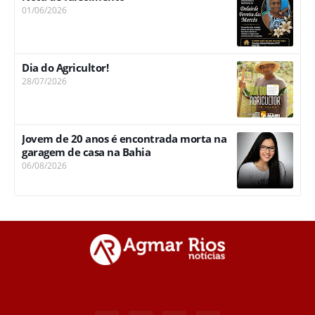
01/06/2026
Dia do Agricultor!
28/07/2026
Jovem de 20 anos é encontrada morta na
garagem de casa na Bahia
06/08/2026