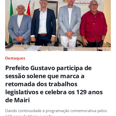
Destaques
Prefeito Gustavo participa de
sessão solene que marca a
retomada dos trabalhos
legislativos e celebra os 129 anos
de Mairi
Dando continuidade à programação comemorativa pelos