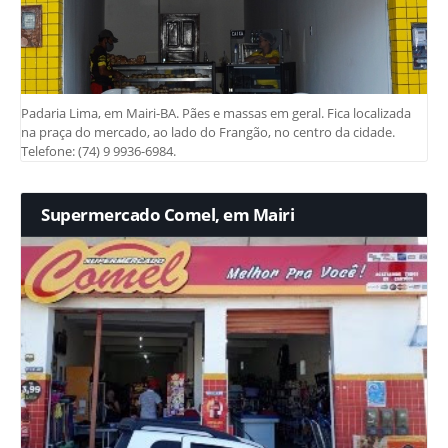
Padaria Lima, em Mairi-BA. Pães e massas em geral. Fica localizada
na praça do mercado, ao lado do Frangão, no centro da cidade.
Telefone: (74) 9 9936-6984.
Supermercado Comel, em Mairi