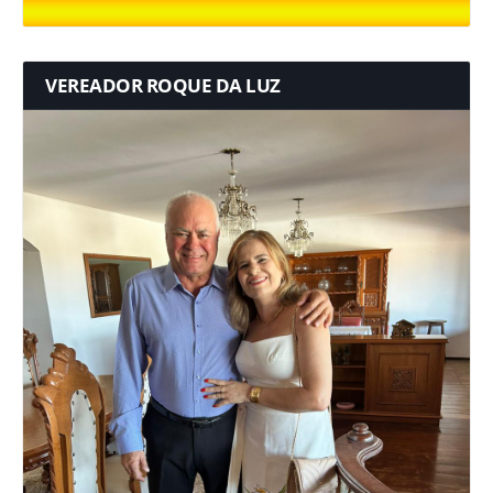
VEREADOR ROQUE DA LUZ