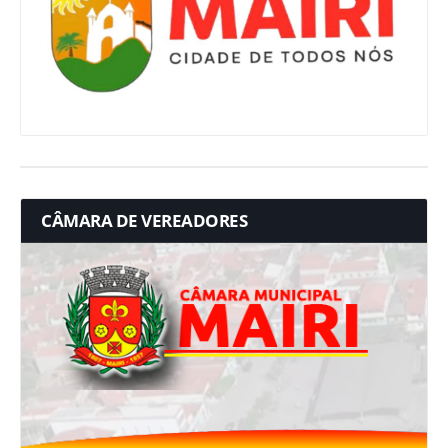
CÂMARA DE VEREADORES