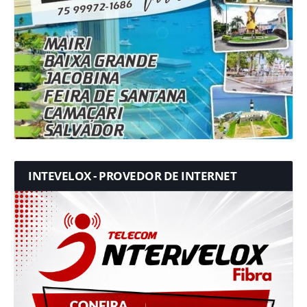
INTEVELOX - PROVEDOR DE INTERNET