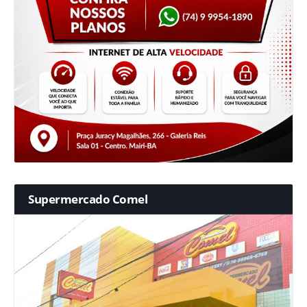
Supermercado Comel