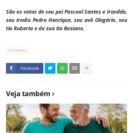
São os votos de seu pai Pascoal Santos e Iranilda,
seu irmão Pedro Henrique, seu avô Olegário, seu
tio Roberto e de sua tia Rosiane.
Destaques
Facebook
Veja também