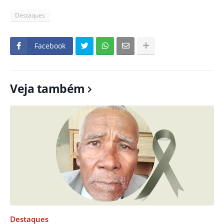
Destaques
Facebook
Veja também
Destaques