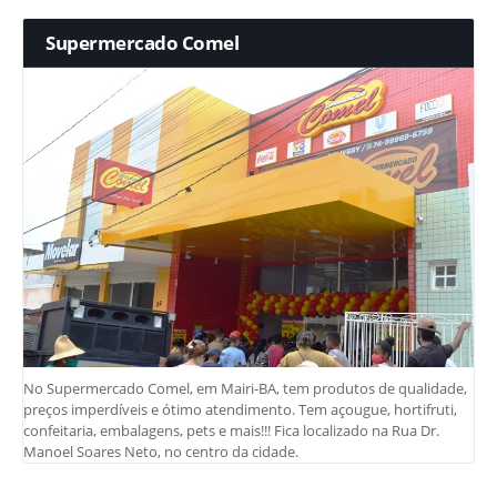
Supermercado Comel
No Supermercado Comel, em Mairi-BA, tem produtos de qualidade,
preços imperdíveis e ótimo atendimento. Tem açougue, hortifruti,
confeitaria, embalagens, pets e mais!!! Fica localizado na Rua Dr.
Manoel Soares Neto, no centro da cidade.