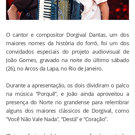
O cantor e compositor Dorgival Dantas, um dos
maiores nomes da história do forró, foi um dos
convidados especiais do projeto audiovisual de
João Gomes, gravado na noite do último sábado
(26), no Arcos da Lapa, no Rio de Janeiro.
Durante a apresentação, os dois dividiram o palco
na música “Porquê”, e João ainda aproveitou a
presença do Norte rio grandense para relembrar
alguns dos maiores clássicos de Dorgival, como
“Você Não Vale Nada”, “Destá” e “Coração”.