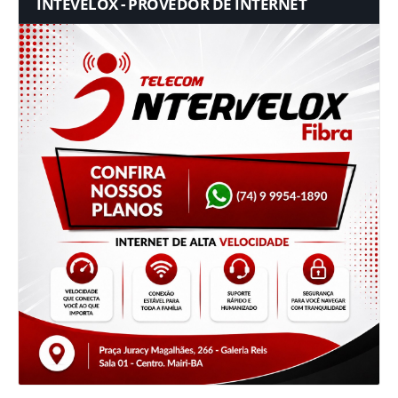
INTEVELOX - PROVEDOR DE INTERNET