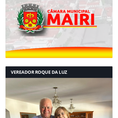
VEREADOR ROQUE DA LUZ