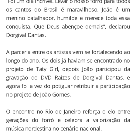
“Foi um dia incrível. Levar o nosso forró para todos
os cantos do Brasil é maravilhoso. João é um
menino batalhador, humilde e merece toda essa
conquista. Que Deus abençoe demais”, declarou
Dorgival Dantas.
A parceria entre os artistas vem se fortalecendo ao
longo do ano. Os dois já haviam se encontrado no
projeto de Taty Girl, depois João participou da
gravação do DVD Raízes de Dorgival Dantas, e
agora foi a vez do potiguar retribuir a participação
no projeto de João Gomes.
O encontro no Rio de Janeiro reforça o elo entre
gerações do forró e celebra a valorização da
música nordestina no cenário nacional.