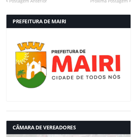
Postagem Anterior
Próxima Postagem
PREFEITURA DE MAIRI
CÂMARA DE VEREADORES