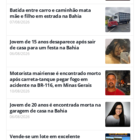
Batida entre carro e caminhão mata
mãe e filho em estrada na Bahia
07/08/2026
Jovem de 15 anos desaparece após sair
de casa para um festa na Bahia
06/08/2026
Motorista mairiense é encontrado morto
após carreta-tanque pegar fogo em
acidente na BR-116, em Minas Gerais
10/08/2026
Jovem de 20 anos é encontrada morta na
garagem de casa na Bahia
06/08/2026
Vende-se um lote em excelente