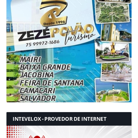
INTEVELOX - PROVEDOR DE INTERNET