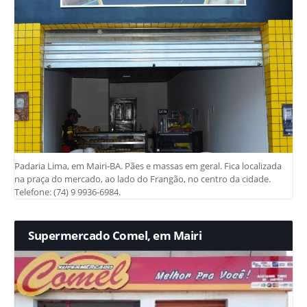
Padaria Lima, em Mairi-BA. Pães e massas em geral. Fica localizada
na praça do mercado, ao lado do Frangão, no centro da cidade.
Telefone: (74) 9 9936-6984.
Supermercado Comel, em Mairi