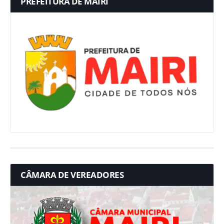
PREFEITURA DE MAIRI
CÂMARA DE VEREADORES