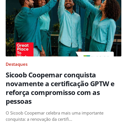
Destaques
Sicoob Coopemar conquista
novamente a certificação GPTW e
reforça compromisso com as
pessoas
O Sicoob Coopemar celebra mais uma importante
conquista: a renovação da certifi…