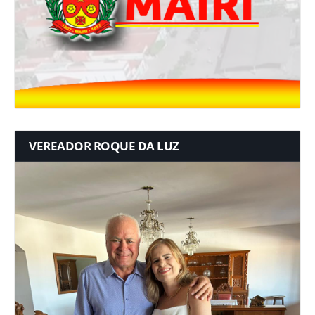
VEREADOR ROQUE DA LUZ