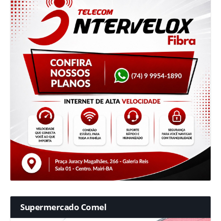
Supermercado Comel