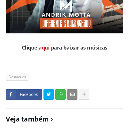
Clique
aqui
para baixar as músicas
Destaques
Facebook
Veja também