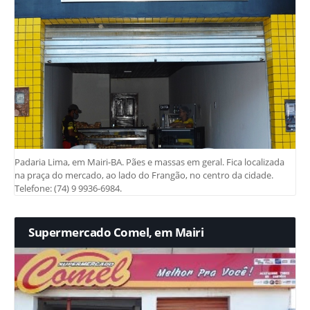
Padaria Lima, em Mairi-BA. Pães e massas em geral. Fica localizada
na praça do mercado, ao lado do Frangão, no centro da cidade.
Telefone: (74) 9 9936-6984.
Supermercado Comel, em Mairi