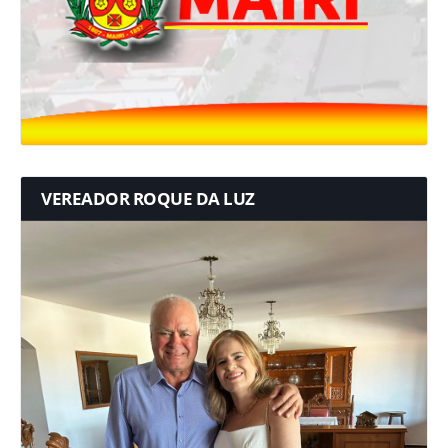
VEREADOR ROQUE DA LUZ