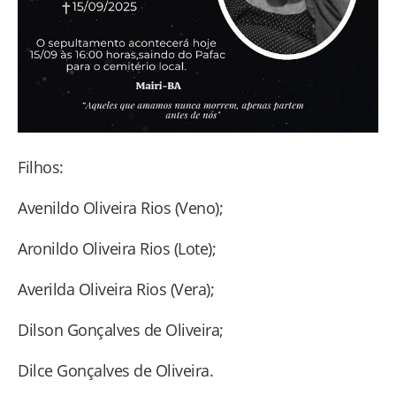
Filhos:
Avenildo Oliveira Rios (Veno);
Aronildo Oliveira Rios (Lote);
Averilda Oliveira Rios (Vera);
Dilson Gonçalves de Oliveira;
Dilce Gonçalves de Oliveira.