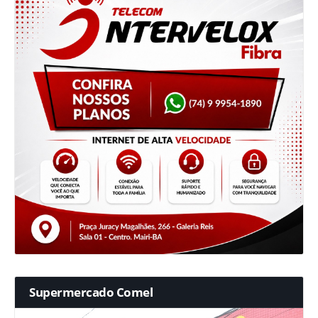
Supermercado Comel