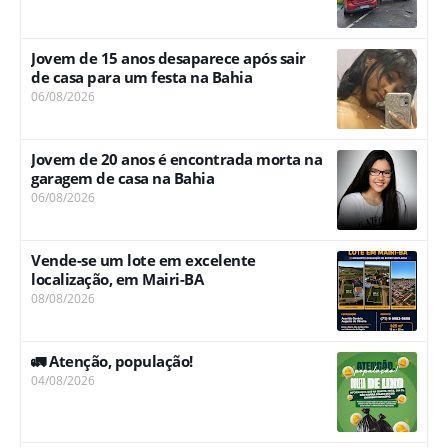
Jovem de 15 anos desaparece após sair
de casa para um festa na Bahia
06/08/2026
Jovem de 20 anos é encontrada morta na
garagem de casa na Bahia
06/08/2026
Vende-se um lote em excelente
localização, em Mairi-BA
08/08/2026
🚛 Atenção, população!
04/08/2026