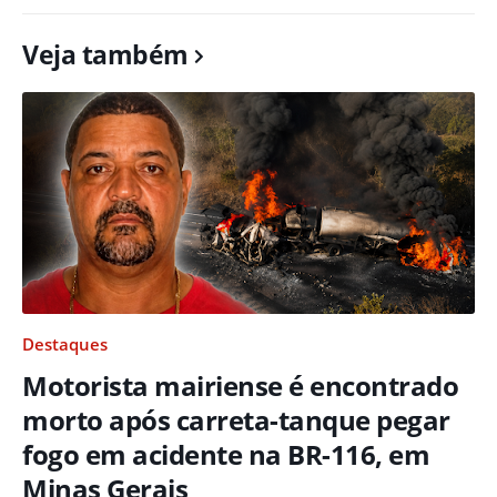
Veja também
Destaques
Motorista mairiense é encontrado
morto após carreta-tanque pegar
fogo em acidente na BR-116, em
Minas Gerais