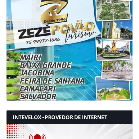
INTEVELOX - PROVEDOR DE INTERNET