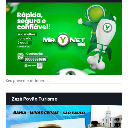
Seu provedor de internet.
Zezé Povão Turismo