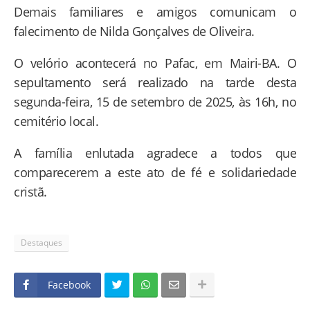
Demais familiares e amigos comunicam o
falecimento de Nilda Gonçalves de Oliveira.
O velório acontecerá no Pafac, em Mairi-BA. O
sepultamento será realizado na tarde desta
segunda-feira, 15 de setembro de 2025, às 16h, no
cemitério local.
A família enlutada agradece a todos que
comparecerem a este ato de fé e solidariedade
cristã.
Destaques
Facebook