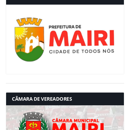
CÂMARA DE VEREADORES