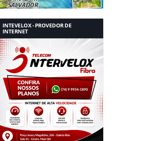
INTEVELOX - PROVEDOR DE
INTERNET