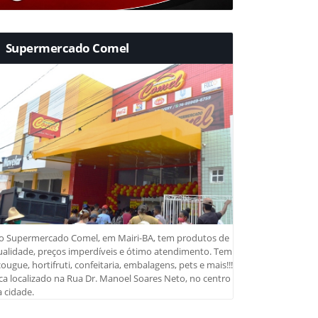
Supermercado Comel
o Supermercado Comel, em Mairi-BA, tem produtos de
ualidade, preços imperdíveis e ótimo atendimento. Tem
ougue, hortifruti, confeitaria, embalagens, pets e mais!!!
ca localizado na Rua Dr. Manoel Soares Neto, no centro
 cidade.