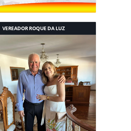
VEREADOR ROQUE DA LUZ