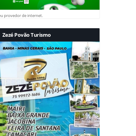
u provedor de internet.
Zezé Povão Turismo