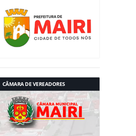
CÂMARA DE VEREADORES