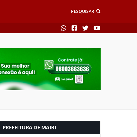
PESQUISAR
PREFEITURA DE MAIRI