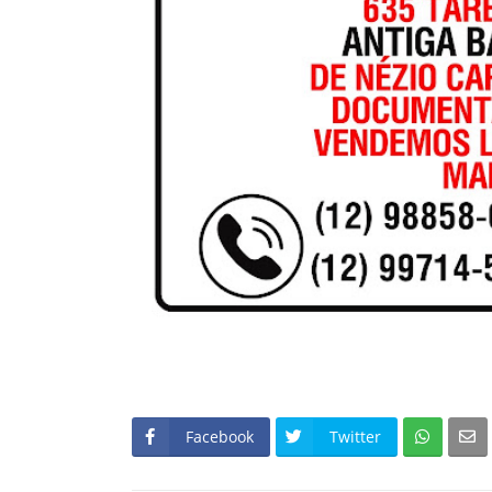
Facebook
Twitter