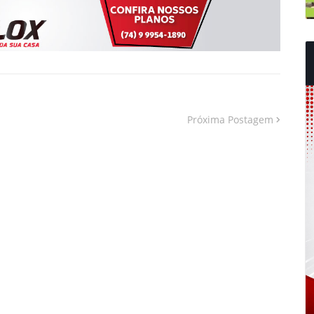
Próxima Postagem