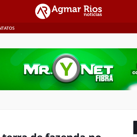
NTATOS