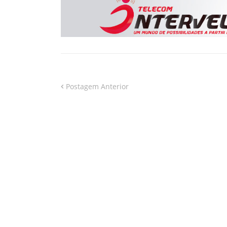
Postagem Anterior