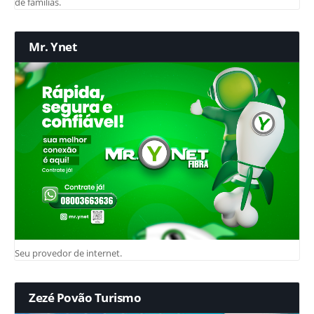
de famílias.
Mr. Ynet
Seu provedor de internet.
Zezé Povão Turismo