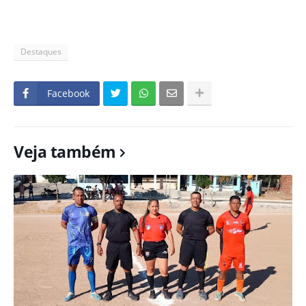
Destaques
Facebook
Veja também