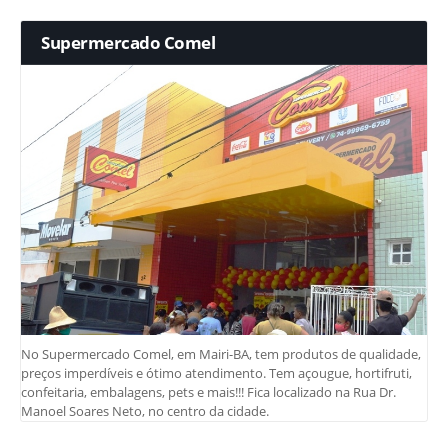
Supermercado Comel
No Supermercado Comel, em Mairi-BA, tem produtos de qualidade,
preços imperdíveis e ótimo atendimento. Tem açougue, hortifruti,
confeitaria, embalagens, pets e mais!!! Fica localizado na Rua Dr.
Manoel Soares Neto, no centro da cidade.