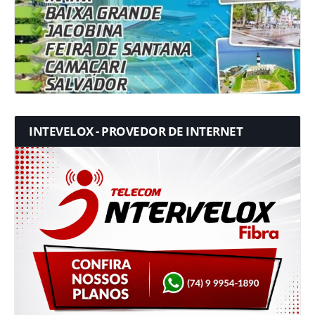
INTEVELOX - PROVEDOR DE INTERNET