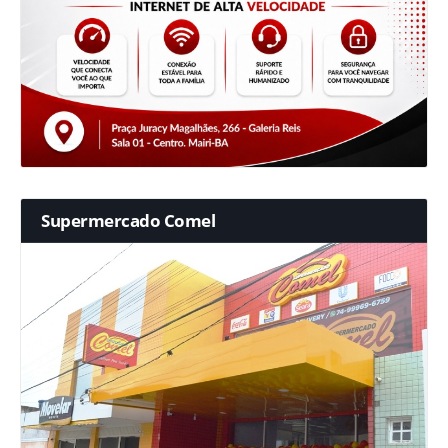
Supermercado Comel