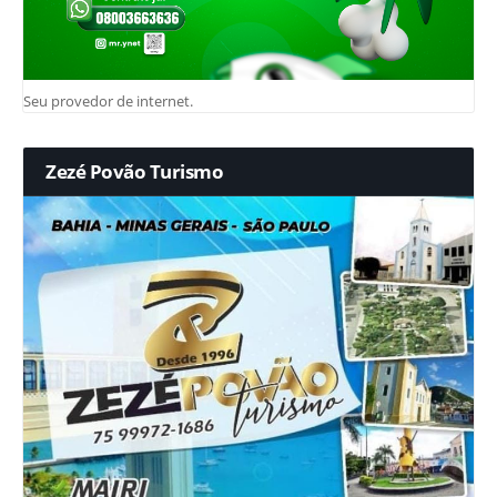
Seu provedor de internet.
Zezé Povão Turismo