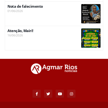
Nota de falecimento
01/06/2026
Atenção, Mairi!
16/06/2026