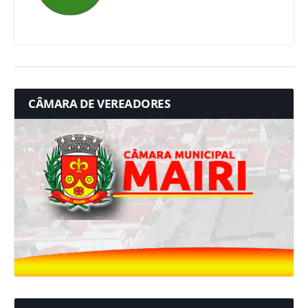
CÂMARA DE VEREADORES