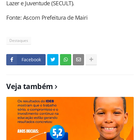
Lazer e Juventude (SECULT).
Fonte: Ascom Prefeitura de Mairi
Destaques
Facebook
Veja também