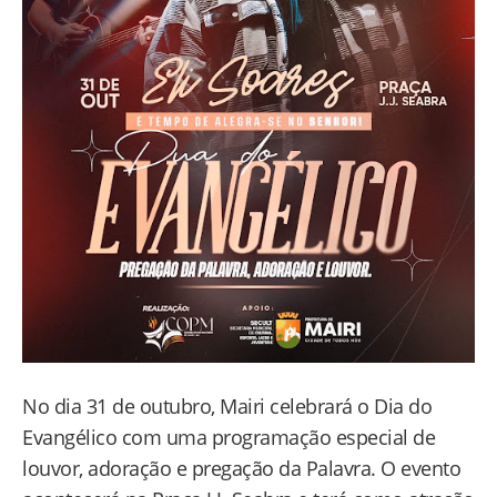
No dia 31 de outubro, Mairi celebrará o Dia do
Evangélico com uma programação especial de
louvor, adoração e pregação da Palavra. O evento