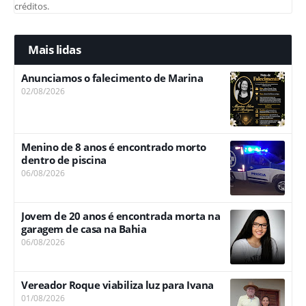
créditos.
Mais lidas
Anunciamos o falecimento de Marina
02/08/2026
Menino de 8 anos é encontrado morto
dentro de piscina
06/08/2026
Jovem de 20 anos é encontrada morta na
garagem de casa na Bahia
06/08/2026
Vereador Roque viabiliza luz para Ivana
01/08/2026