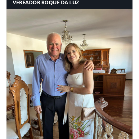
VEREADOR ROQUE DA LUZ