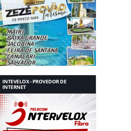
INTEVELOX - PROVEDOR DE
INTERNET