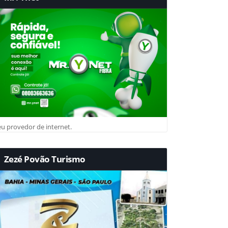
u provedor de internet.
Zezé Povão Turismo