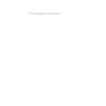
Postagem Anterior