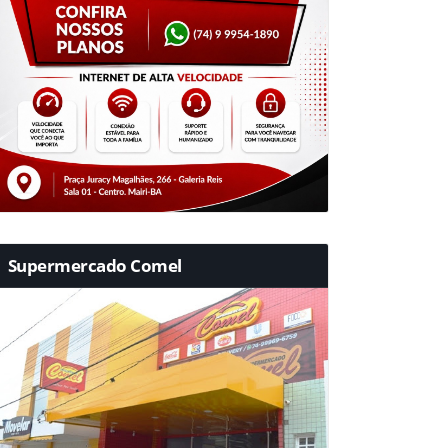
Supermercado Comel