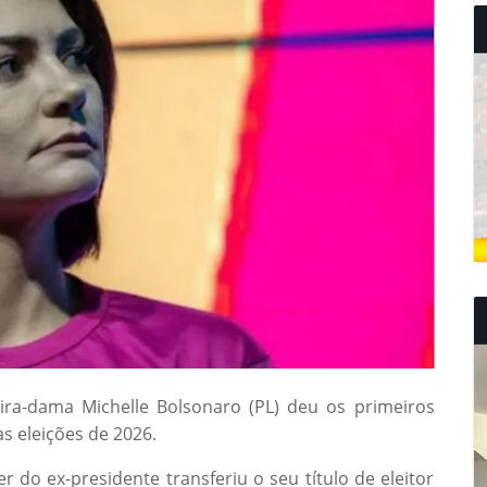
ira-dama Michelle Bolsonaro (PL) deu os primeiros
s eleições de 2026.
 do ex-presidente transferiu o seu título de eleitor