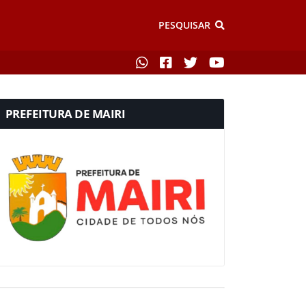
PESQUISAR
PREFEITURA DE MAIRI