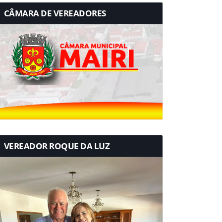
CÂMARA DE VEREADORES
VEREADOR ROQUE DA LUZ