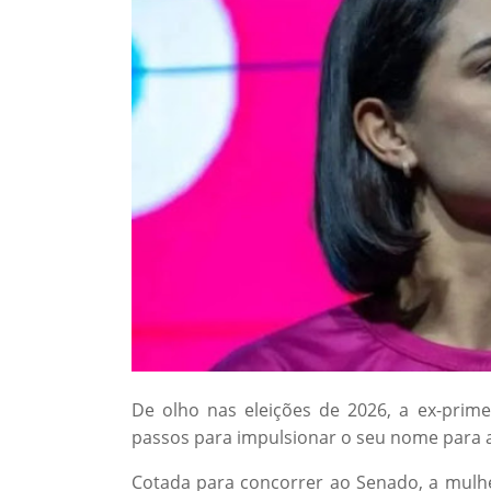
De olho nas eleições de 2026, a ex-prime
passos para impulsionar o seu nome para a
Cotada para concorrer ao Senado, a mulher