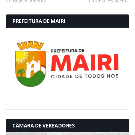
Postagem Anterior
Próxima Postagem
PREFEITURA DE MAIRI
CÂMARA DE VEREADORES