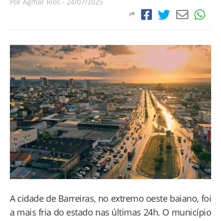
Por
Agmar Rios
-
24/07/2025
A cidade de Barreiras, no extremo oeste baiano, foi
a mais fria do estado nas últimas 24h. O município