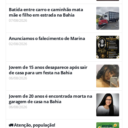
Batida entre carro e caminhão mata
mãe e filho em estrada na Bahia
07/08/2026
Anunciamos o falecimento de Marina
02/08/2026
Jovem de 15 anos desaparece após sair
de casa para um festa na Bahia
06/08/2026
Jovem de 20 anos é encontrada morta na
garagem de casa na Bahia
06/08/2026
🚛 Atenção, população!