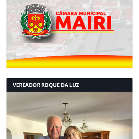
VEREADOR ROQUE DA LUZ