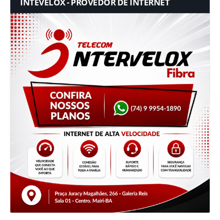
INTEVELOX - PROVEDOR DE INTERNET