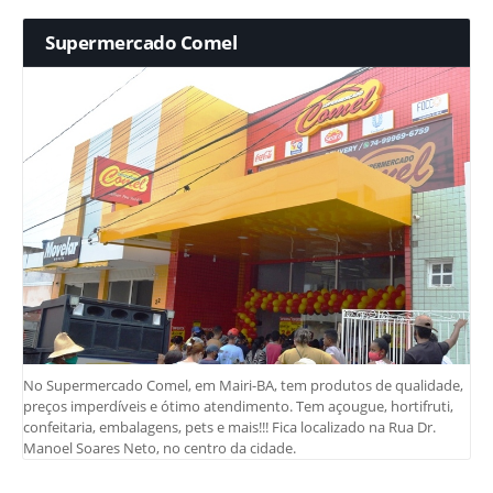
Supermercado Comel
No Supermercado Comel, em Mairi-BA, tem produtos de qualidade,
preços imperdíveis e ótimo atendimento. Tem açougue, hortifruti,
confeitaria, embalagens, pets e mais!!! Fica localizado na Rua Dr.
Manoel Soares Neto, no centro da cidade.