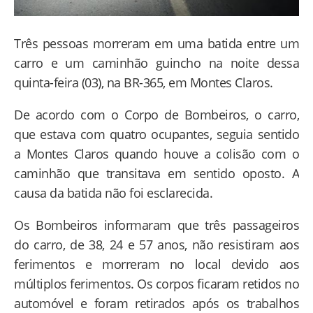
Três pessoas morreram em uma batida entre um
carro e um caminhão guincho na noite dessa
quinta-feira (03), na BR-365, em Montes Claros.
De acordo com o Corpo de Bombeiros, o carro,
que estava com quatro ocupantes, seguia sentido
a Montes Claros quando houve a colisão com o
caminhão que transitava em sentido oposto. A
causa da batida não foi esclarecida.
Os Bombeiros informaram que três passageiros
do carro, de 38, 24 e 57 anos, não resistiram aos
ferimentos e morreram no local devido aos
múltiplos ferimentos. Os corpos ficaram retidos no
automóvel e foram retirados após os trabalhos