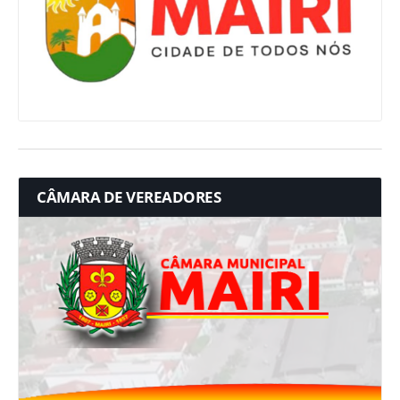
CÂMARA DE VEREADORES