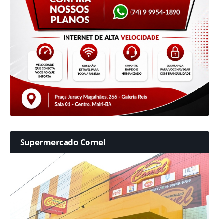
Supermercado Comel