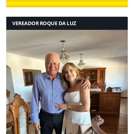
VEREADOR ROQUE DA LUZ