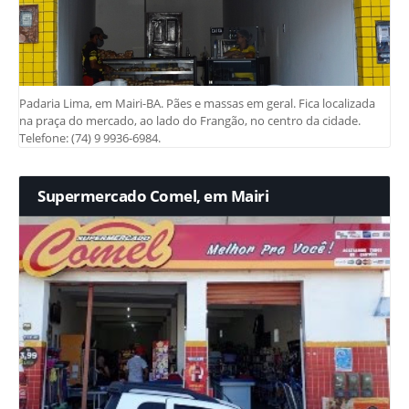
Padaria Lima, em Mairi-BA. Pães e massas em geral. Fica localizada
na praça do mercado, ao lado do Frangão, no centro da cidade.
Telefone: (74) 9 9936-6984.
Supermercado Comel, em Mairi