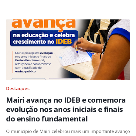
Destaques
Mairi avança no IDEB e comemora
evolução nos anos iniciais e finais
do ensino fundamental
O município de Mairi celebrou mais um importante avanço