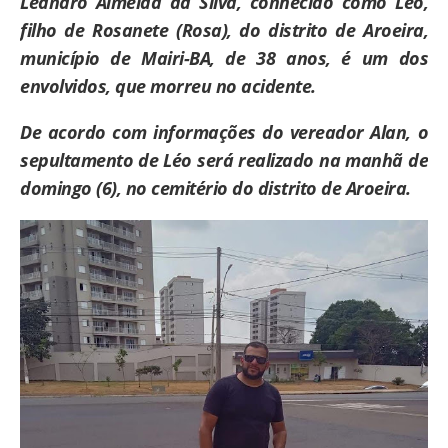
Leandro Almeida da Silva, conhecido como Léo,
filho de Rosanete (Rosa), do distrito de Aroeira,
município de Mairi-
BA, de 38 anos, é um dos
envolvidos, que morreu no acidente.
De acordo com informações do vereador Alan, o
sepultamento de Léo será realizado na manhã de
domingo (6), no cemitério do distrito de Aroeira.