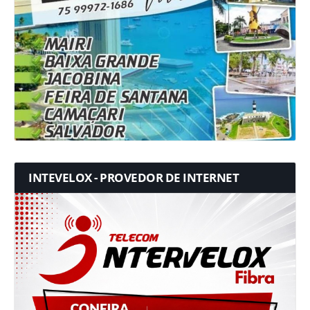
INTEVELOX - PROVEDOR DE INTERNET