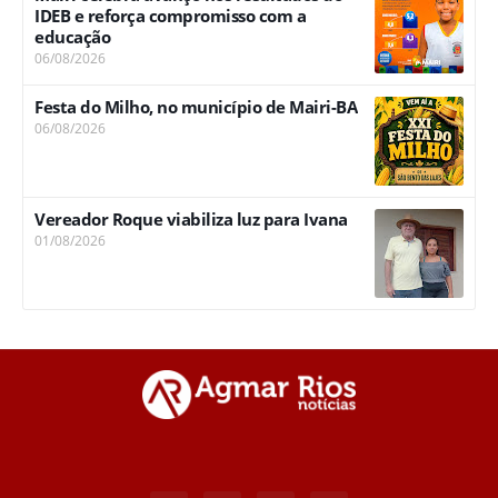
IDEB e reforça compromisso com a
educação
06/08/2026
Festa do Milho, no município de Mairi-BA
06/08/2026
Vereador Roque viabiliza luz para Ivana
01/08/2026