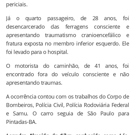
periciais.
Já o quarto passageiro, de 28 anos, foi
desencarcerado das ferragens consciente e
apresentando traumatismo cranioencefálico e
fratura exposta no membro inferior esquerdo. Ele
foi levado para o hospital.
O motorista do caminhão, de 41 anos, foi
encontrado fora do veículo consciente e não
apresentando traumas.
A ocorrência contou com os trabalhos do Corpo de
Bombeiros, Polícia Civil, Polícia Rodoviária Federal
e Samu. O carro seguia de São Paulo para
Pintadas-BA.