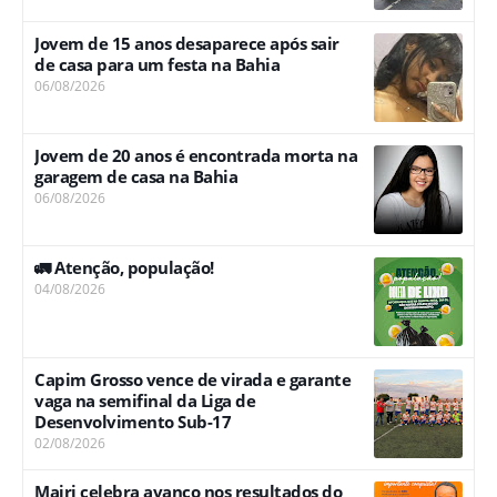
Jovem de 15 anos desaparece após sair
de casa para um festa na Bahia
06/08/2026
Jovem de 20 anos é encontrada morta na
garagem de casa na Bahia
06/08/2026
🚛 Atenção, população!
04/08/2026
Capim Grosso vence de virada e garante
vaga na semifinal da Liga de
Desenvolvimento Sub-17
02/08/2026
Mairi celebra avanço nos resultados do