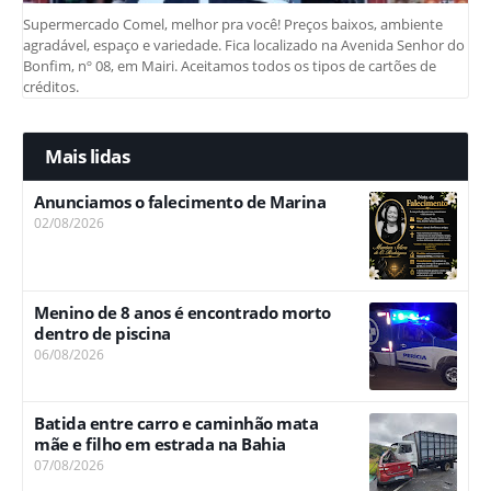
Supermercado Comel, melhor pra você! Preços baixos, ambiente
agradável, espaço e variedade. Fica localizado na Avenida Senhor do
Bonfim, nº 08, em Mairi. Aceitamos todos os tipos de cartões de
créditos.
Mais lidas
Anunciamos o falecimento de Marina
02/08/2026
Menino de 8 anos é encontrado morto
dentro de piscina
06/08/2026
Batida entre carro e caminhão mata
mãe e filho em estrada na Bahia
07/08/2026