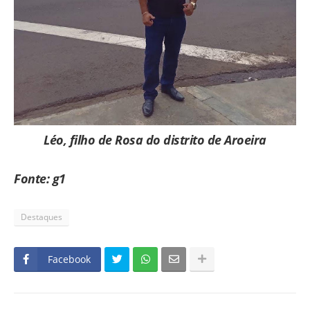
Léo, filho de Rosa do distrito de Aroeira
Fonte: g1
Destaques
Facebook