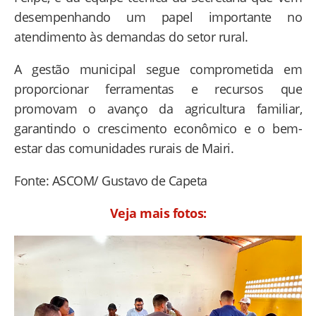
desempenhando um papel importante no
atendimento às demandas do setor rural.
A gestão municipal segue comprometida em
proporcionar ferramentas e recursos que
promovam o avanço da agricultura familiar,
garantindo o crescimento econômico e o bem-
estar das comunidades rurais de Mairi.
Fonte: ASCOM/ Gustavo de Capeta
Veja mais fotos: