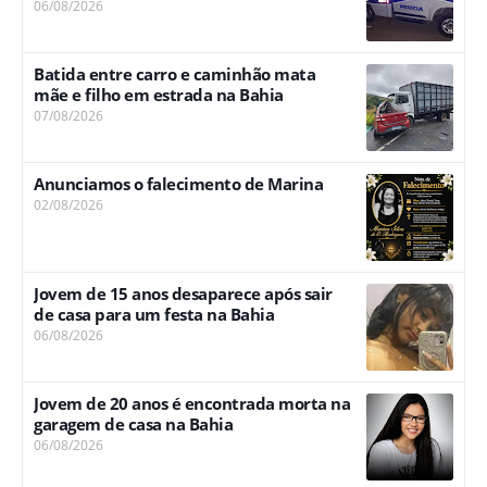
06/08/2026
Batida entre carro e caminhão mata
mãe e filho em estrada na Bahia
07/08/2026
Anunciamos o falecimento de Marina
02/08/2026
Jovem de 15 anos desaparece após sair
de casa para um festa na Bahia
06/08/2026
Jovem de 20 anos é encontrada morta na
garagem de casa na Bahia
06/08/2026