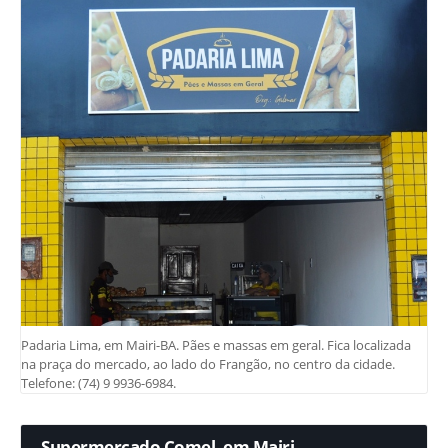
Padaria Lima, em Mairi-BA. Pães e massas em geral. Fica localizada
na praça do mercado, ao lado do Frangão, no centro da cidade.
Telefone: (74) 9 9936-6984.
Supermercado Comel, em Mairi