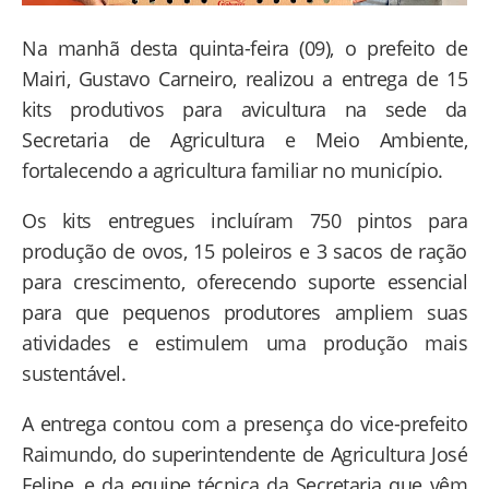
Na manhã desta quinta-feira (09), o prefeito de
Mairi, Gustavo Carneiro, realizou a entrega de 15
kits produtivos para avicultura na sede da
Secretaria de Agricultura e Meio Ambiente,
fortalecendo a agricultura familiar no município.
Os kits entregues incluíram 750 pintos para
produção de ovos, 15 poleiros e 3 sacos de ração
para crescimento, oferecendo suporte essencial
para que pequenos produtores ampliem suas
atividades e estimulem uma produção mais
sustentável.
A entrega contou com a presença do vice-prefeito
Raimundo, do superintendente de Agricultura José
Felipe, e da equipe técnica da Secretaria que vêm