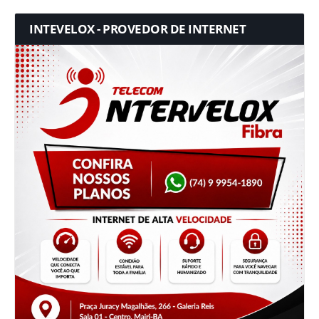
INTEVELOX - PROVEDOR DE INTERNET