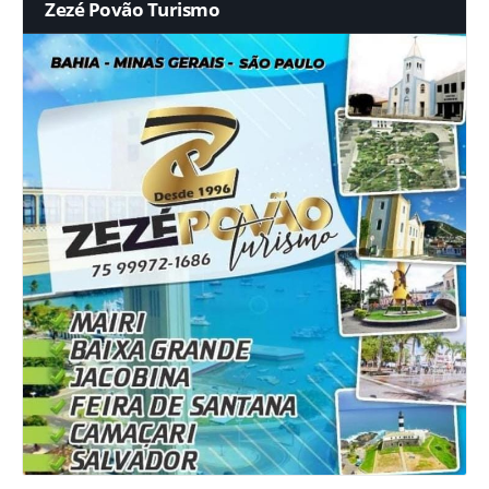
Zezé Povão Turismo