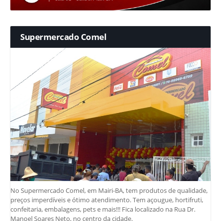
Supermercado Comel
No Supermercado Comel, em Mairi-BA, tem produtos de qualidade,
preços imperdíveis e ótimo atendimento. Tem açougue, hortifruti,
confeitaria, embalagens, pets e mais!!! Fica localizado na Rua Dr.
Manoel Soares Neto, no centro da cidade.