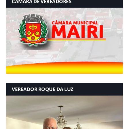
CÂMARA DE VEREADORES
VEREADOR ROQUE DA LUZ