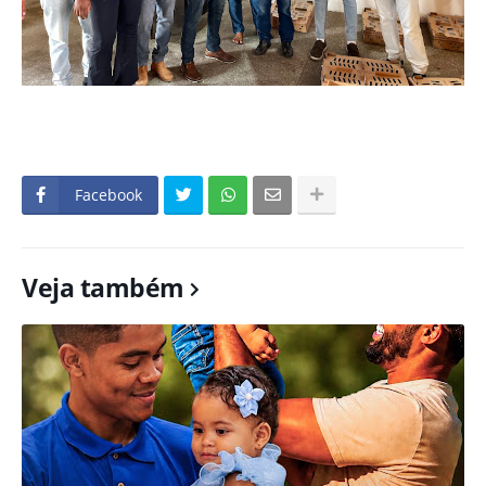
Facebook
Veja também