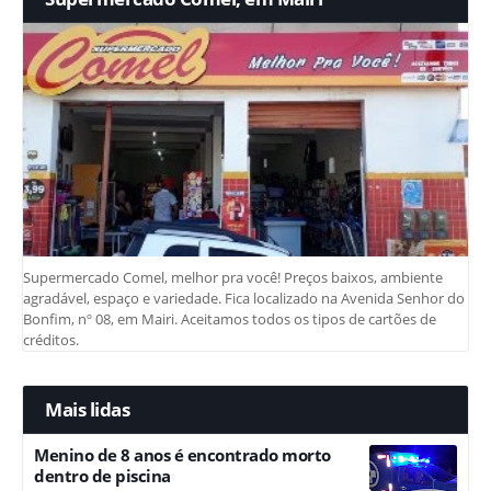
Supermercado Comel, melhor pra você! Preços baixos, ambiente
agradável, espaço e variedade. Fica localizado na Avenida Senhor do
Bonfim, nº 08, em Mairi. Aceitamos todos os tipos de cartões de
créditos.
Mais lidas
Menino de 8 anos é encontrado morto
dentro de piscina