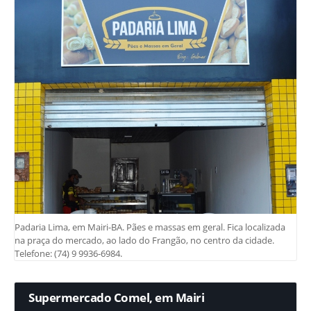
Padaria Lima, em Mairi-BA. Pães e massas em geral. Fica localizada
na praça do mercado, ao lado do Frangão, no centro da cidade.
Telefone: (74) 9 9936-6984.
Supermercado Comel, em Mairi