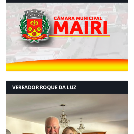
VEREADOR ROQUE DA LUZ