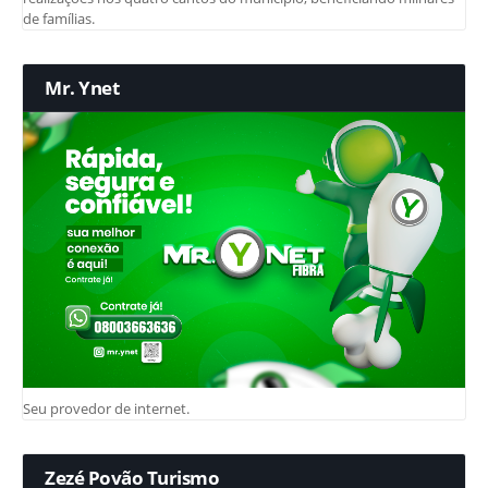
de famílias.
Mr. Ynet
Seu provedor de internet.
Zezé Povão Turismo