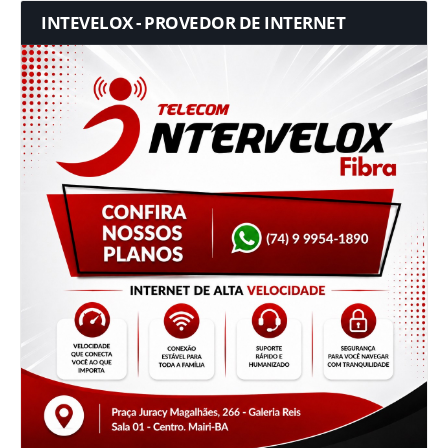
INTEVELOX - PROVEDOR DE INTERNET