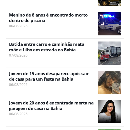
Menino de 8 anos é encontrado morto
dentro de piscina
06/08/2026
Batida entre carro e caminhão mata
mãe e filho em estrada na Bahia
07/08/2026
Jovem de 15 anos desaparece após sair
de casa para um festa na Bahia
06/08/2026
Jovem de 20 anos é encontrada morta na
garagem de casa na Bahia
06/08/2026