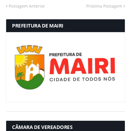
Postagem Anterior
Próxima Postagem
PREFEITURA DE MAIRI
CÂMARA DE VEREADORES