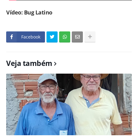
Vídeo: Bug Latino
Facebook
Veja também