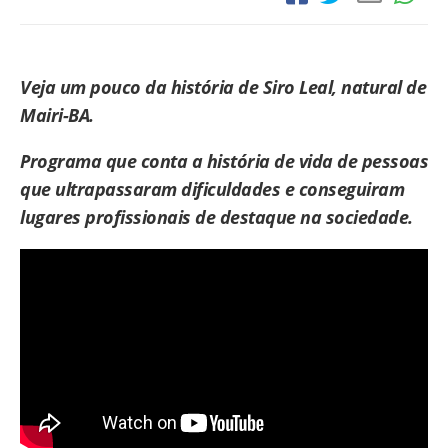
Veja um pouco da história de Siro Leal, natural de
Mairi-BA.
Programa que conta a história de vida de pessoas
que ultrapassaram dificuldades e conseguiram
lugares profissionais de destaque na sociedade.