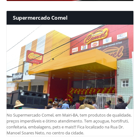
Supermercado Comel
No Supermercado Comel, em Mairi-BA, tem produtos de qualidade,
preços imperdíveis e ótimo atendimento. Tem açougue, hortifruti,
confeitaria, embalagens, pets e mais!!! Fica localizado na Rua Dr.
Manoel Soares Neto, no centro da cidade.