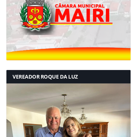
VEREADOR ROQUE DA LUZ