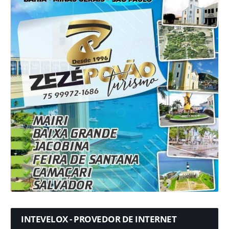
INTEVELOX - PROVEDOR DE INTERNET