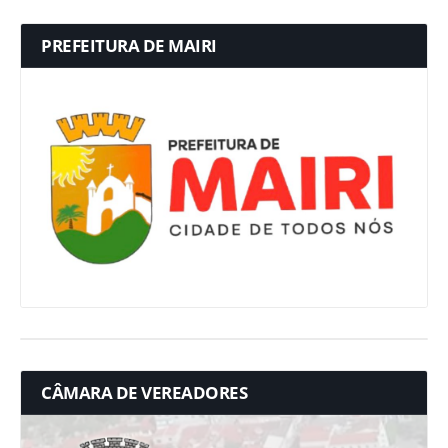
PREFEITURA DE MAIRI
CÂMARA DE VEREADORES