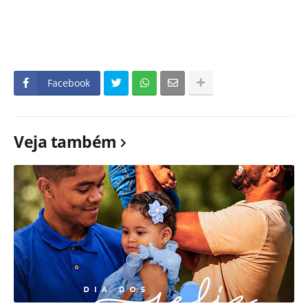
Facebook
Veja também