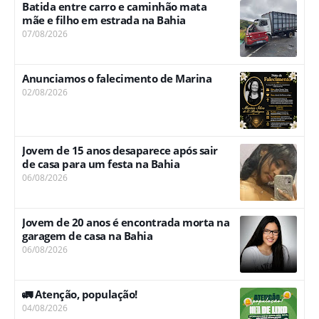
Batida entre carro e caminhão mata
mãe e filho em estrada na Bahia
07/08/2026
Anunciamos o falecimento de Marina
02/08/2026
Jovem de 15 anos desaparece após sair
de casa para um festa na Bahia
06/08/2026
Jovem de 20 anos é encontrada morta na
garagem de casa na Bahia
06/08/2026
🚛 Atenção, população!
04/08/2026