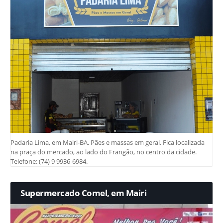
Padaria Lima, em Mairi-BA. Pães e massas em geral. Fica localizada
na praça do mercado, ao lado do Frangão, no centro da cidade.
Telefone: (74) 9 9936-6984.
Supermercado Comel, em Mairi