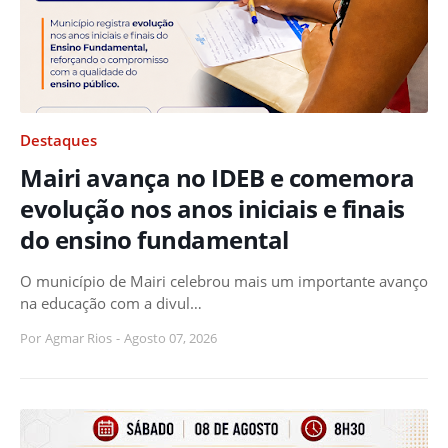
Destaques
Mairi avança no IDEB e comemora
evolução nos anos iniciais e finais
do ensino fundamental
O município de Mairi celebrou mais um importante avanço
na educação com a divul…
Por
Agmar Rios
-
Agosto 07, 2026