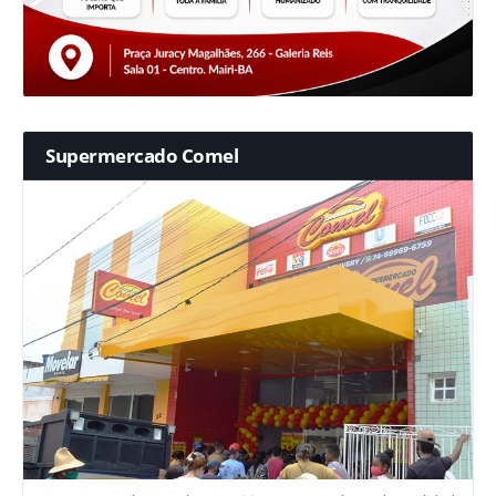
Supermercado Comel