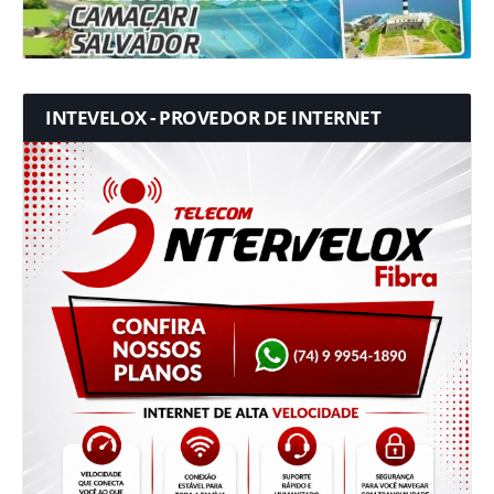
INTEVELOX - PROVEDOR DE INTERNET