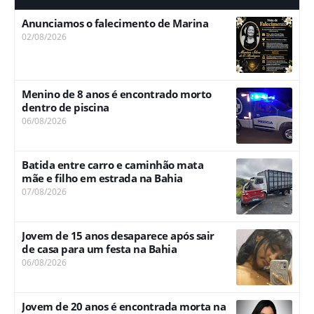
Anunciamos o falecimento de Marina
02/08/2026
Menino de 8 anos é encontrado morto
dentro de piscina
06/08/2026
Batida entre carro e caminhão mata
mãe e filho em estrada na Bahia
07/08/2026
Jovem de 15 anos desaparece após sair
de casa para um festa na Bahia
06/08/2026
Jovem de 20 anos é encontrada morta na