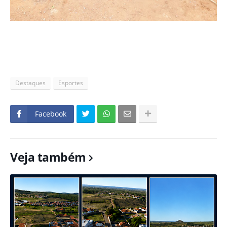
Destaques
Esportes
Facebook
Veja também