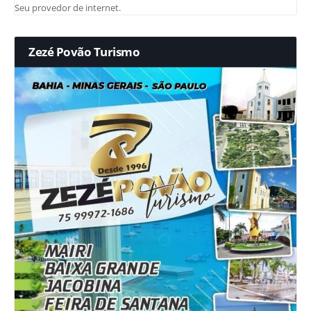
Seu provedor de internet.
Zezé Povão Turismo