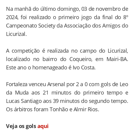
Na manhã do último domingo, 03 de novembro de
2024, foi realizado o primeiro jogo da final do 8º
Campeonato Society da Associação dos Amigos do
Licurizal.
A competição é realizada no campo do Licurizal,
localizado no bairro do Coqueiro, em Mairi-BA.
Este ano o homenageado é Ivo Costa.
Fortaleza venceu Arsenal por 2 a 0 com gols de Leo
da Muda aos 21 minutos do primeiro tempo e
Lucas Santiago aos 39 minutos do segundo tempo.
Os árbitros foram Tonhão e Almir Rios.
Veja os gols
aqui