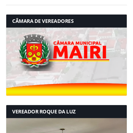
CÂMARA DE VEREADORES
VEREADOR ROQUE DA LUZ