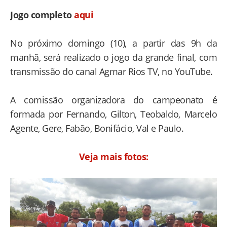
Jogo completo
aqui
No próximo domingo (10), a partir das 9h da
manhã, será realizado o jogo da grande final, com
transmissão do canal Agmar Rios TV, no YouTube.
A comissão organizadora do campeonato é
formada por Fernando, Gilton, Teobaldo, Marcelo
Agente, Gere, Fabão, Bonifácio, Val e Paulo.
Veja mais fotos: