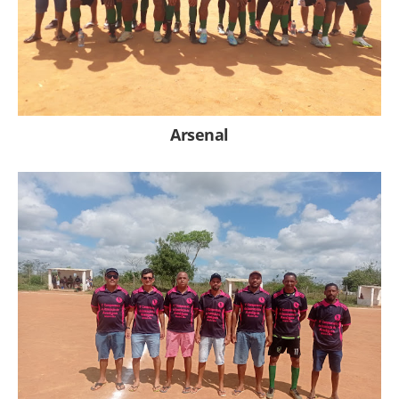
Arsenal