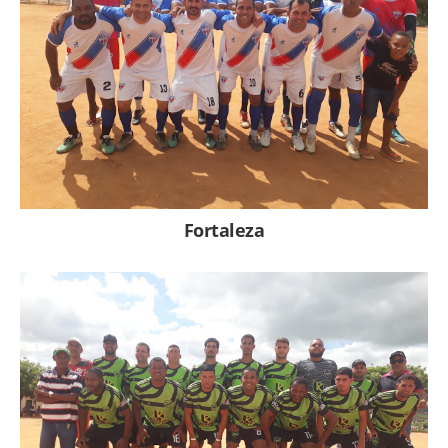
Fortaleza