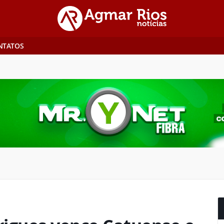
NTATOS