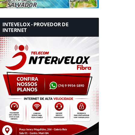
INTEVELOX - PROVEDOR DE
INTERNET