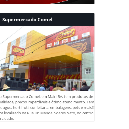
Supermercado Comel
o Supermercado Comel, em Mairi-BA, tem produtos de
ualidade, preços imperdíveis e ótimo atendimento. Tem
ougue, hortifruti, confeitaria, embalagens, pets e mais!!!
ca localizado na Rua Dr. Manoel Soares Neto, no centro
 cidade.