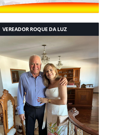
VEREADOR ROQUE DA LUZ