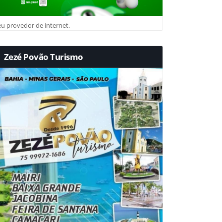
u provedor de internet.
Zezé Povão Turismo