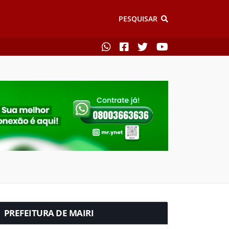
PESQUISAR
PREFEITURA DE MAIRI