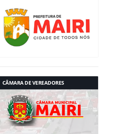
CÂMARA DE VEREADORES