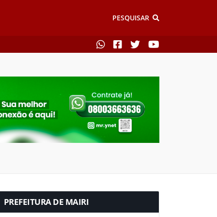
PESQUISAR
PREFEITURA DE MAIRI