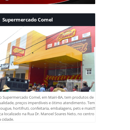
Supermercado Comel
o Supermercado Comel, em Mairi-BA, tem produtos de
ualidade, preços imperdíveis e ótimo atendimento. Tem
ougue, hortifruti, confeitaria, embalagens, pets e mais!!!
ca localizado na Rua Dr. Manoel Soares Neto, no centro
 cidade.