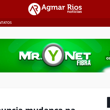
NTATOS