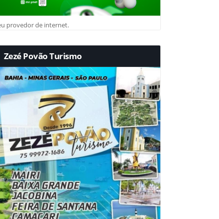
u provedor de internet.
Zezé Povão Turismo