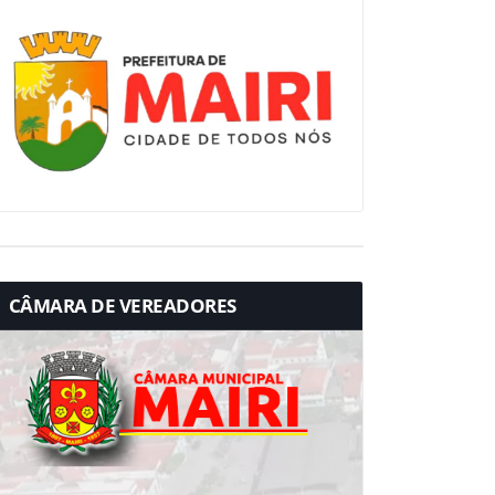
CÂMARA DE VEREADORES