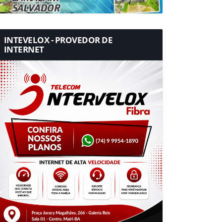
INTEVELOX - PROVEDOR DE
INTERNET