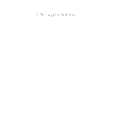
Postagem Anterior