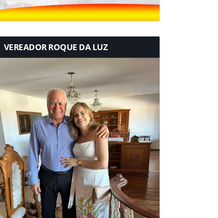
VEREADOR ROQUE DA LUZ