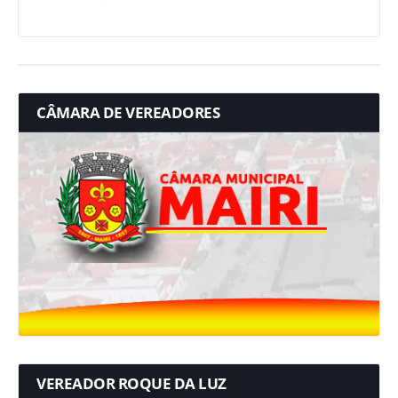
CÂMARA DE VEREADORES
VEREADOR ROQUE DA LUZ