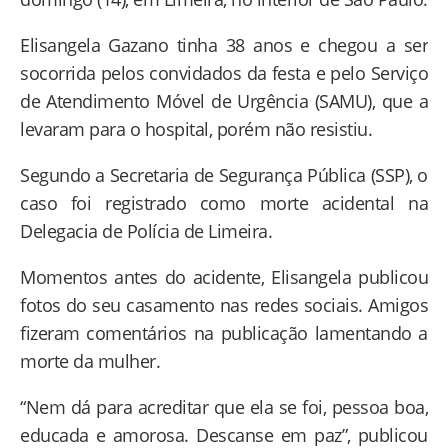
Elisangela Gazano tinha 38 anos e chegou a ser
socorrida pelos convidados da festa e pelo Serviço
de Atendimento Móvel de Urgência (SAMU), que a
levaram para o hospital, porém não resistiu.
Segundo a Secretaria de Segurança Pública (SSP), o
caso foi registrado como morte acidental na
Delegacia de Polícia de Limeira.
Momentos antes do acidente, Elisangela publicou
fotos do seu casamento nas redes sociais. Amigos
fizeram comentários na publicação lamentando a
morte da mulher.
“Nem dá para acreditar que ela se foi, pessoa boa,
educada e amorosa. Descanse em paz”, publicou