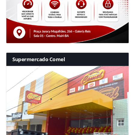
Supermercado Comel