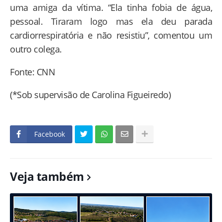
uma amiga da vítima. “Ela tinha fobia de água,
pessoal. Tiraram logo mas ela deu parada
cardiorrespiratória e não resistiu”, comentou um
outro colega.
Fonte: CNN
(*Sob supervisão de Carolina Figueiredo)
Facebook
Veja também