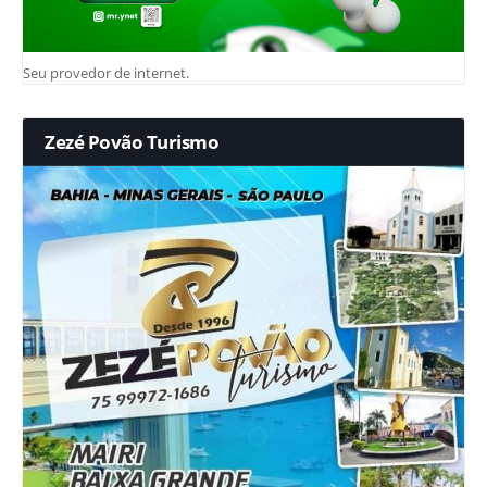
Seu provedor de internet.
Zezé Povão Turismo