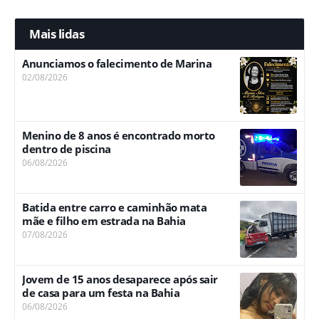
Mais lidas
Anunciamos o falecimento de Marina
02/08/2026
Menino de 8 anos é encontrado morto
dentro de piscina
06/08/2026
Batida entre carro e caminhão mata
mãe e filho em estrada na Bahia
07/08/2026
Jovem de 15 anos desaparece após sair
de casa para um festa na Bahia
06/08/2026