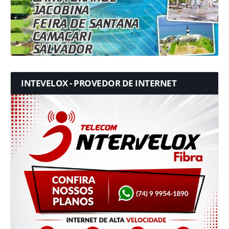
INTEVELOX - PROVEDOR DE INTERNET