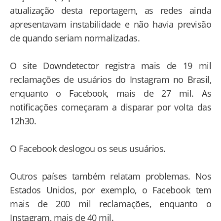
atualização desta reportagem, as redes ainda
apresentavam instabilidade e não havia previsão
de quando seriam normalizadas.
O site Downdetector registra mais de 19 mil
reclamações de usuários do Instagram no Brasil,
enquanto o Facebook, mais de 27 mil. As
notificações começaram a disparar por volta das
12h30.
O Facebook deslogou os seus usuários.
Outros países também relatam problemas. Nos
Estados Unidos, por exemplo, o Facebook tem
mais de 200 mil reclamações, enquanto o
Instagram, mais de 40 mil.