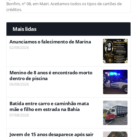
Bonfim, nº 08, em Mairi. Aceitamos todos os tipos de cartões de
créditos.
Mais lidas
Anunciamos o falecimento de Marina
02/08/2026
Menino de 8 anos é encontrado morto
dentro de piscina
06/08/2026
Batida entre carro e caminhão mata
mãe e filho em estrada na Bahia
07/08/2026
Jovem de 15 anos desaparece após sair