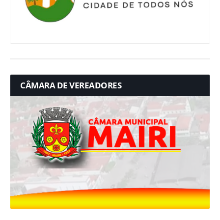
CÂMARA DE VEREADORES