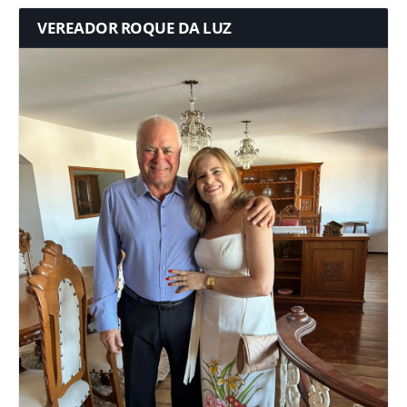
VEREADOR ROQUE DA LUZ