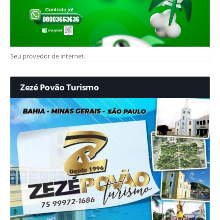
Seu provedor de internet.
Zezé Povão Turismo