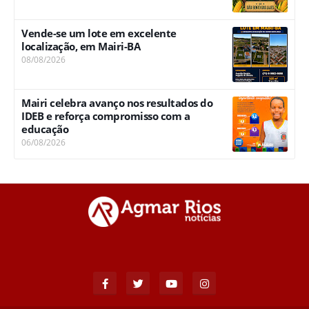
Vende-se um lote em excelente
localização, em Mairi-BA
08/08/2026
Mairi celebra avanço nos resultados do
IDEB e reforça compromisso com a
educação
06/08/2026