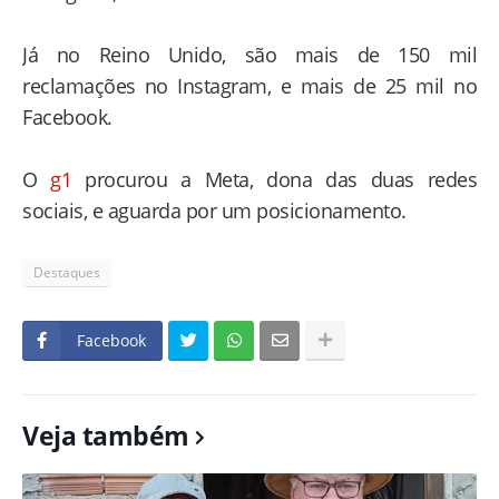
Já no Reino Unido, são mais de 150 mil
reclamações no Instagram, e mais de 25 mil no
Facebook.
O
g1
procurou a Meta, dona das duas redes
sociais, e aguarda por um posicionamento.
Destaques
Facebook
Veja também