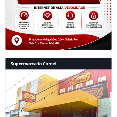
Supermercado Comel