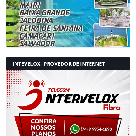
INTEVELOX - PROVEDOR DE INTERNET