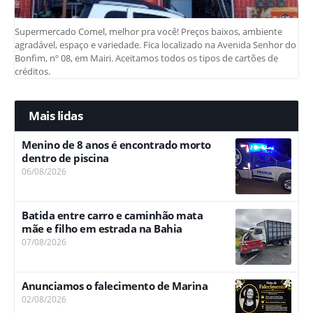
Supermercado Comel, melhor pra você! Preços baixos, ambiente
agradável, espaço e variedade. Fica localizado na Avenida Senhor do
Bonfim, nº 08, em Mairi. Aceitamos todos os tipos de cartões de
créditos.
Mais lidas
Menino de 8 anos é encontrado morto
dentro de piscina
06/08/2026
Batida entre carro e caminhão mata
mãe e filho em estrada na Bahia
07/08/2026
Anunciamos o falecimento de Marina
02/08/2026