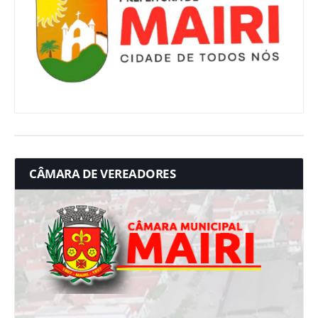
CÂMARA DE VEREADORES