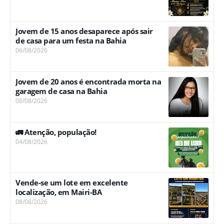
Jovem de 15 anos desaparece após sair
de casa para um festa na Bahia
06/08/2026
Jovem de 20 anos é encontrada morta na
garagem de casa na Bahia
06/08/2026
🚛 Atenção, população!
04/08/2026
Vende-se um lote em excelente
localização, em Mairi-BA
08/08/2026