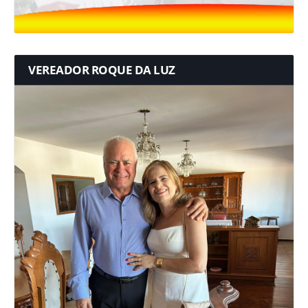
VEREADOR ROQUE DA LUZ