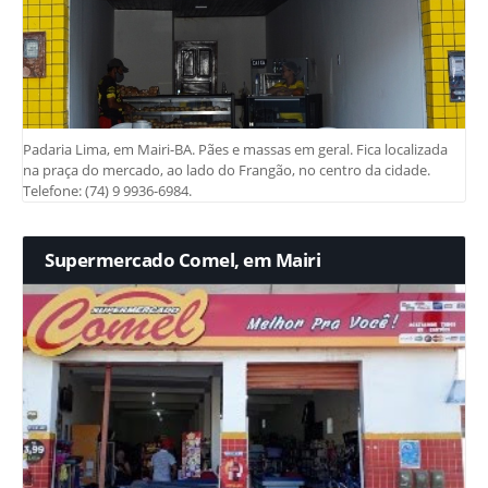
Padaria Lima, em Mairi-BA. Pães e massas em geral. Fica localizada
na praça do mercado, ao lado do Frangão, no centro da cidade.
Telefone: (74) 9 9936-6984.
Supermercado Comel, em Mairi