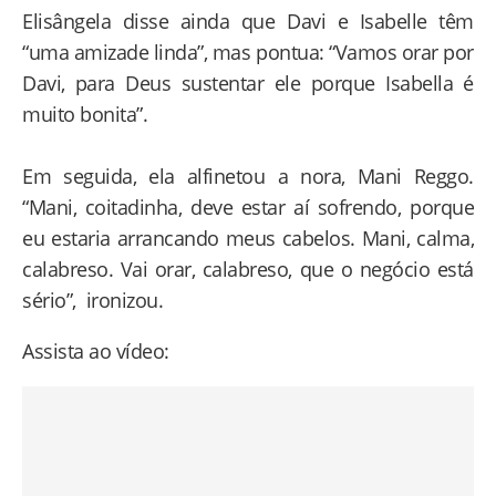
Elisângela disse ainda que Davi e Isabelle têm
“uma amizade linda”, mas pontua: “Vamos orar por
Davi, para Deus sustentar ele porque Isabella é
muito bonita”.
Em seguida, ela alfinetou a nora, Mani Reggo.
“Mani, coitadinha, deve estar aí sofrendo, porque
eu estaria arrancando meus cabelos. Mani, calma,
calabreso. Vai orar, calabreso, que o negócio está
sério”, ironizou.
Assista ao vídeo: