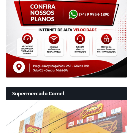
Supermercado Comel