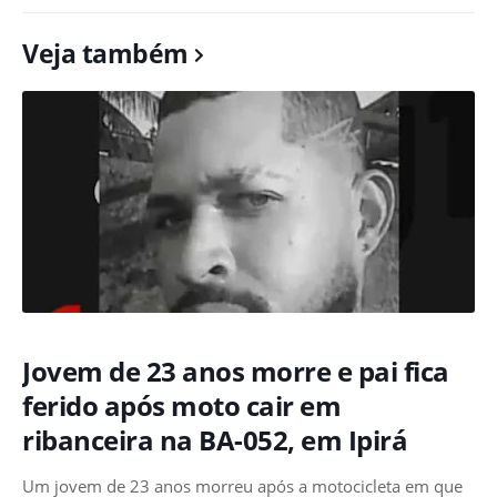
Veja também
Jovem de 23 anos morre e pai fica
ferido após moto cair em
ribanceira na BA-052, em Ipirá
Um jovem de 23 anos morreu após a motocicleta em que