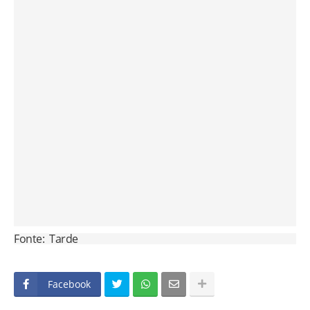
Fonte: Tarde
Facebook