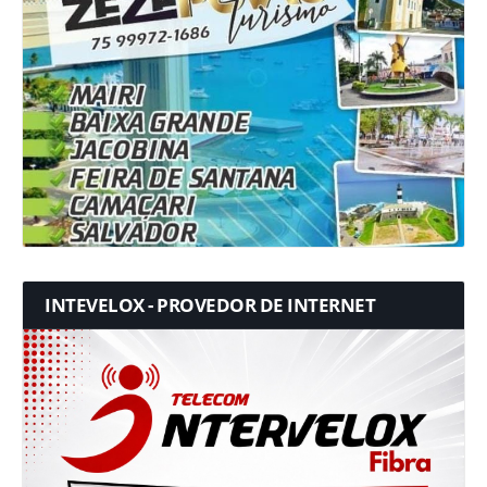
INTEVELOX - PROVEDOR DE INTERNET